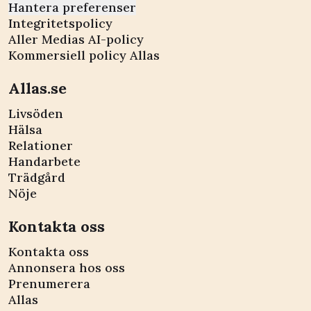
Hantera preferenser
Integritetspolicy
Aller Medias AI-policy
Kommersiell policy Allas
Allas.se
Livsöden
Hälsa
Relationer
Handarbete
Trädgård
Nöje
Kontakta oss
Kontakta oss
Annonsera hos oss
Prenumerera
Allas