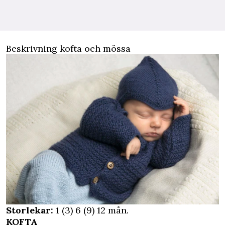
Beskrivning kofta och mössa
Storlekar:
1 (3) 6 (9) 12 mån.
KOFTA