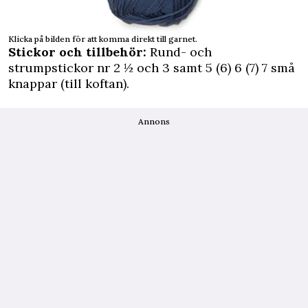
Klicka på bilden för att komma direkt till garnet.
Stickor och tillbehör:
Rund- och
strumpstickor nr 2 ½ och 3 samt 5 (6) 6 (7) 7 små
knappar (till koftan).
Annons