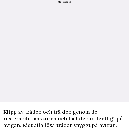
Annons
Klipp av tråden och trä den genom de
resterande maskorna och fäst den ordentligt på
avigan. Fäst alla lösa trådar snyggt på avigan.