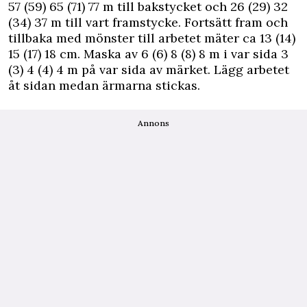
57 (59) 65 (71) 77 m till bakstycket och 26 (29) 32
(34) 37 m till vart framstycke. Fortsätt fram och
tillbaka med mönster till arbetet mäter ca 13 (14)
15 (17) 18 cm. Maska av 6 (6) 8 (8) 8 m i var sida 3
(3) 4 (4) 4 m på var sida av märket. Lägg arbetet
åt sidan medan ärmarna stickas.
Annons