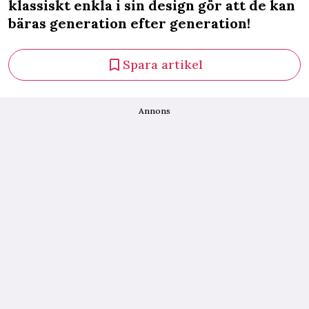
klassiskt enkla i sin design gör att de kan
bäras generation efter generation!
Spara artikel
Annons