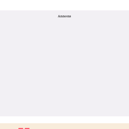
Annons