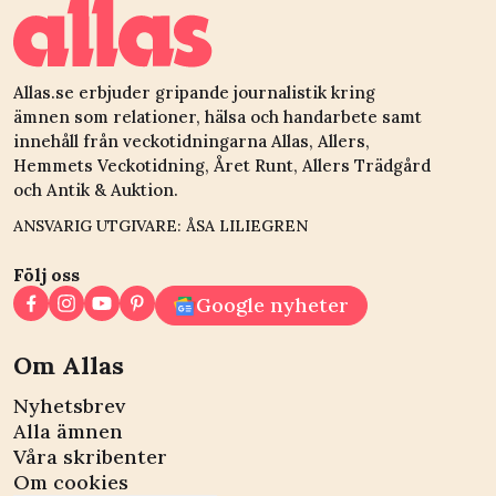
Allas.se erbjuder gripande journalistik kring
ämnen som relationer, hälsa och handarbete samt
innehåll från veckotidningarna Allas, Allers,
Hemmets Veckotidning, Året Runt, Allers Trädgård
och Antik & Auktion.
ANSVARIG UTGIVARE: ÅSA LILIEGREN
Följ oss
Google nyheter
Om Allas
Nyhetsbrev
Alla ämnen
Våra skribenter
Om cookies