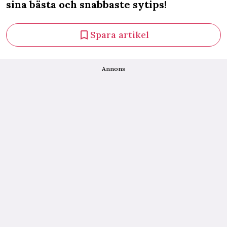
sina bästa och snabbaste sytips!
Spara artikel
Annons