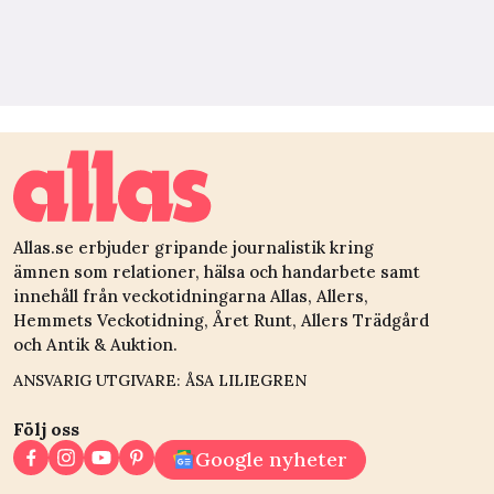
Allas.se erbjuder gripande journalistik kring
ämnen som relationer, hälsa och handarbete samt
innehåll från veckotidningarna Allas, Allers,
Hemmets Veckotidning, Året Runt, Allers Trädgård
och Antik & Auktion.
ANSVARIG UTGIVARE: ÅSA LILIEGREN
Följ oss
Google nyheter