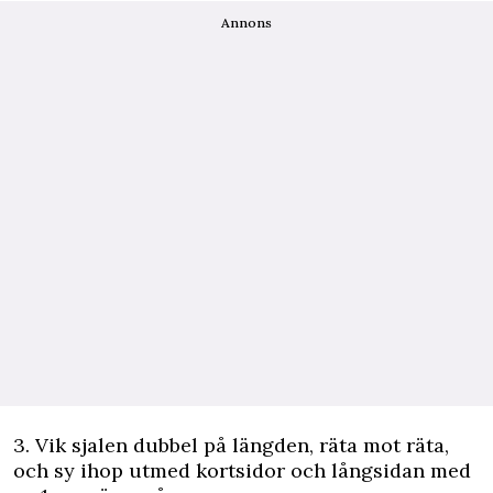
Annons
3. Vik sjalen dubbel på längden, räta mot räta,
och sy ihop utmed kortsidor och långsidan med