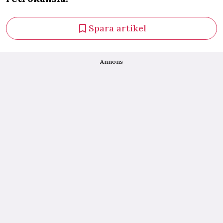
Spara artikel
Annons