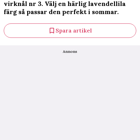
virknål nr 3. Välj en härlig lavendellila
färg så passar den perfekt i sommar.
Spara artikel
Annons