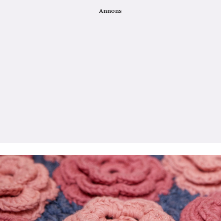
Annons