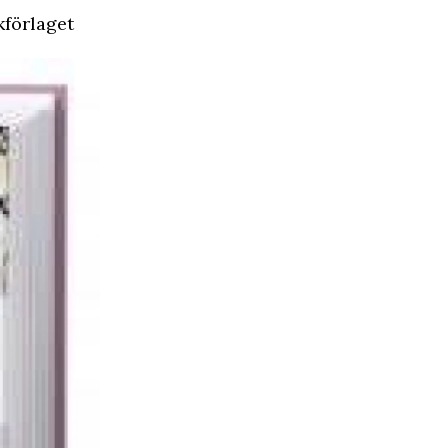
förlaget