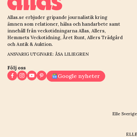
Allas.se erbjuder gripande journalistik kring
ämnen som relationer, hälsa och handarbete samt
innehåll från veckotidningarna Allas, Allers,
Hemmets Veckotidning, Året Runt, Allers Trädgård
och Antik & Auktion.
ANSVARIG UTGIVARE: ÅSA LILIEGREN
Följ oss
Google nyheter
Elle Sverige
ELLE