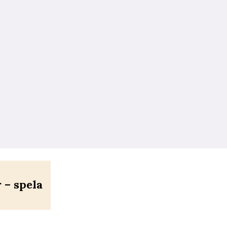
– spela