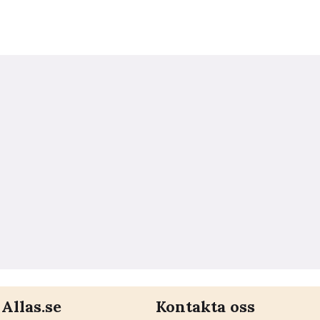
Allas.se
Kontakta oss