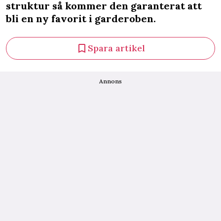
struktur så kommer den garanterat att
bli en ny favorit i garderoben.
Spara artikel
Annons