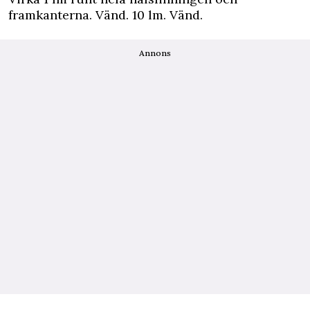
framkanterna. Vänd. 10 lm. Vänd.
Annons