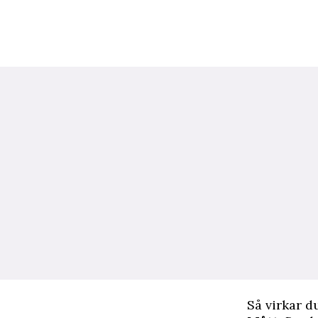
Så virkar d