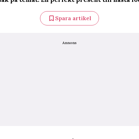
Spara artikel
Annons