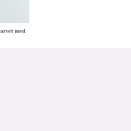
varvet med