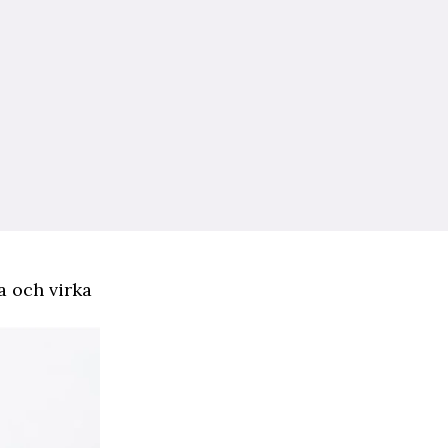
a och virka