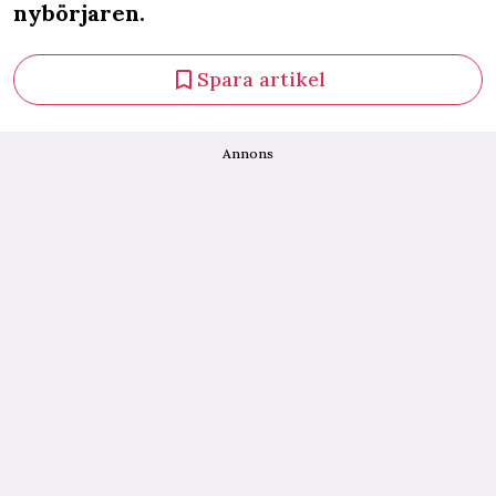
nybörjaren.
Spara artikel
Annons