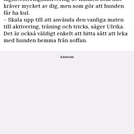
kräver mycket av dig, men som gör att hunden
får ha kul.
– Skala upp till att använda den vanliga maten
till aktivering, träning och tricks, säger Ulrika.
Det är också väldigt enkelt att hitta sätt att leka
med hunden hemma från soffan.
Annons