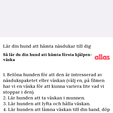
Lär din hund att hämta näsdukar till dig
Så lär du din hund att hämta första hjälpen-
väska
1. Belöna hunden för att den är intresserad av
näsdukspaketet eller väskan (välj en, på filmen
har vi en väska för att kunna variera lite vad vi
stoppar i den).
2. Lär hunden att ta väskan i munnen.
3. Lär hunden att lyfta och hålla väskan.
4. Lär hunden att lämna väskan till din hand, döp