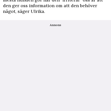
den ger oss information om att den behöver
något, säger Ulrika.
Annons