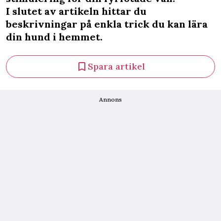
I slutet av artikeln hittar du
beskrivningar på enkla trick du kan lära
din hund i hemmet.
Spara artikel
Annons