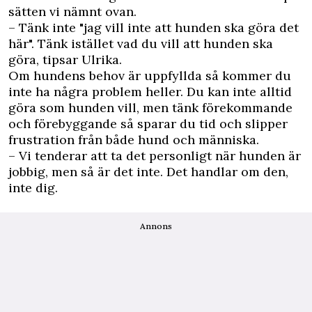
sätten vi nämnt ovan.
– Tänk inte "jag vill inte att hunden ska göra det
här". Tänk istället vad du vill att hunden ska
göra, tipsar Ulrika.
Om hundens behov är uppfyllda så kommer du
inte ha några problem heller. Du kan inte alltid
göra som hunden vill, men tänk förekommande
och förebyggande så sparar du tid och slipper
frustration från både hund och människa.
– Vi tenderar att ta det personligt när hunden är
jobbig, men så är det inte. Det handlar om den,
inte dig.
Annons