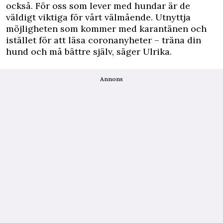
också. För oss som lever med hundar är de
väldigt viktiga för vårt välmående. Utnyttja
möjligheten som kommer med karantänen och
istället för att läsa coronanyheter – träna din
hund och må bättre själv, säger Ulrika.
Annons