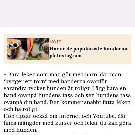
NÖJE
Här är de populäraste hundarna
på Instagram
– Bara leken som man gör med barn, där man
"bygger ett torn" med händerna ovanför
varandra tycker hunden är roligt. Lägg bara en
hand ovanpå hundens tass och sen hundens tass
ovanpå din hand. Den kommer snabbt fatta leken
och ha roligt.
Hon tipsar också om internet och Youtube, där
finns mängder med kurser och lekar du kan göra
med hunden.