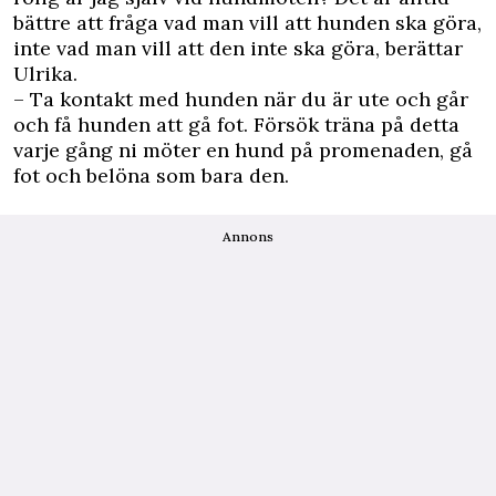
bättre att fråga vad man vill att hunden ska göra,
inte vad man vill att den inte ska göra, berättar
Ulrika.
– Ta kontakt med hunden när du är ute och går
och få hunden att gå fot. Försök träna på detta
varje gång ni möter en hund på promenaden, gå
fot och belöna som bara den.
Annons