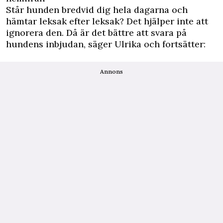
Står hunden bredvid dig hela dagarna och
hämtar leksak efter leksak? Det hjälper inte att
ignorera den. Då är det bättre att svara på
hundens inbjudan, säger Ulrika och fortsätter:
Annons