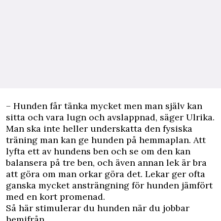
– Hunden får tänka mycket men man själv kan
sitta och vara lugn och avslappnad, säger Ulrika.
Man ska inte heller underskatta den fysiska
träning man kan ge hunden på hemmaplan. Att
lyfta ett av hundens ben och se om den kan
balansera på tre ben, och även annan lek är bra
att göra om man orkar göra det. Lekar ger ofta
ganska mycket ansträngning för hunden jämfört
med en kort promenad.
Så här stimulerar du hunden när du jobbar
hemifrån