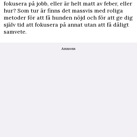
fokusera på jobb, eller är helt matt av feber, eller
hur? Som tur är finns det massvis med roliga
metoder för att få hunden nöjd och för att ge dig
själv tid att fokusera på annat utan att få dåligt
samvete.
Annons