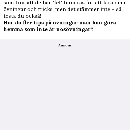
som tror att de har "fel" hundras för att lära dem
övningar och tricks, men det stämmer inte – så
testa du också!
Har du fler tips på övningar man kan göra
hemma som inte är nosövningar?
Annons