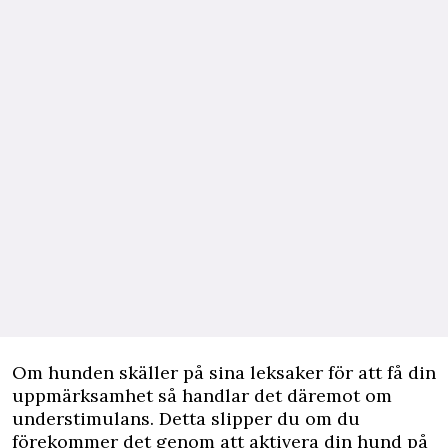
Om hunden skäller på sina leksaker för att få din
uppmärksamhet så handlar det däremot om
understimulans. Detta slipper du om du
förekommer det genom att aktivera din hund på