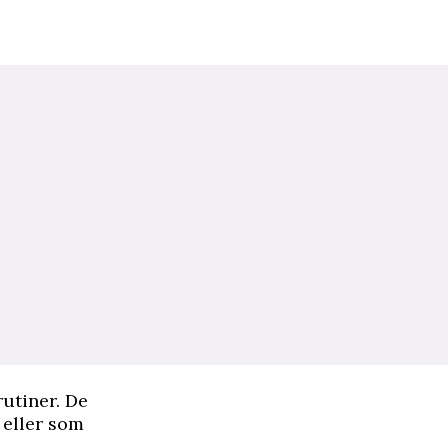
utiner. De
 eller som