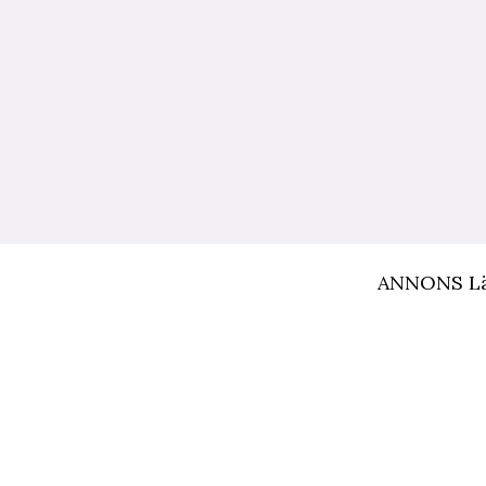
ANNONS Läs