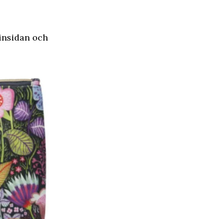
 insidan och