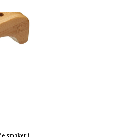
de smaker i