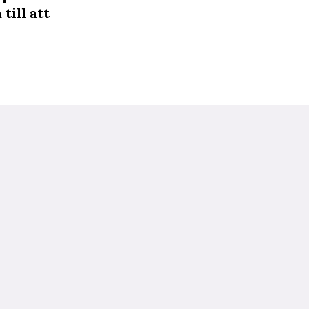
till att