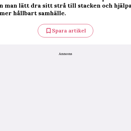
n man lätt dra sitt strå till stacken och hjälpa 
 mer hållbart samhälle.
Spara artikel
Annons