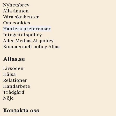
Nyhetsbrev
Alla ämnen
Våra skribenter
Om cookies
Hantera preferenser
Integritetspolicy
Aller Medias AI-policy
Kommersiell policy Allas
Allas.se
Livsöden
Hälsa
Relationer
Handarbete
Trädgård
Nöje
Kontakta oss