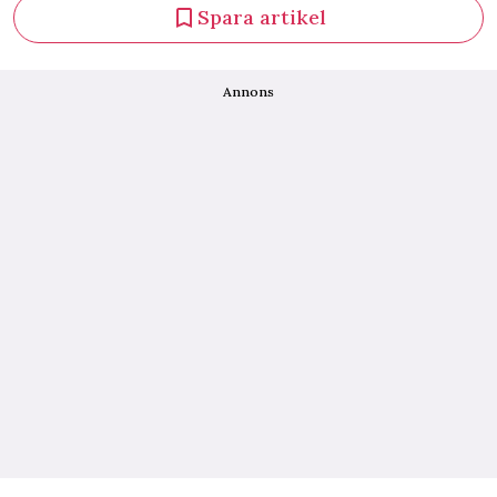
Spara artikel
Annons