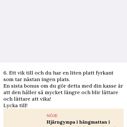
6. Ett vik till och du har en liten platt fyrkant
som tar nästan ingen plats.
En sista bonus om du gör detta med din kasse är
att den håller så mycket längre och blir lättare
och lättare att vika!
Lycka till!
NÖJE
Hjärngympa i hängmattan i