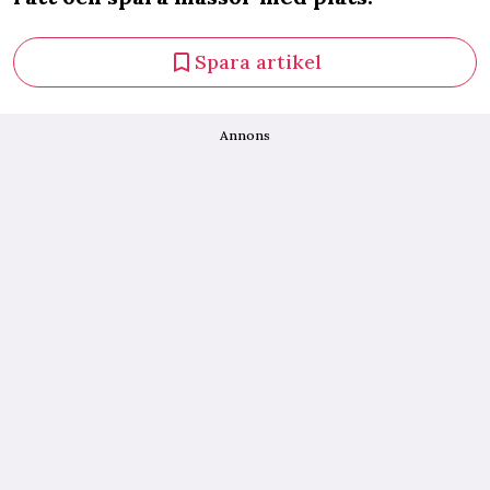
Spara artikel
Annons