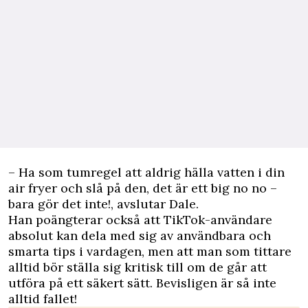
– Ha som tumregel att aldrig hälla vatten i din
air fryer och slå på den, det är ett big no no –
bara gör det inte!, avslutar Dale.
Han poängterar också att TikTok-användare
absolut kan dela med sig av användbara och
smarta tips i vardagen, men att man som tittare
alltid bör ställa sig kritisk till om de går att
utföra på ett säkert sätt. Bevisligen är så inte
alltid fallet!