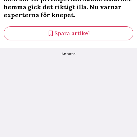
hemma gick det riktigt illa. Nu varnar
experterna för knepet.
Spara artikel
Annons