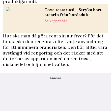
produktgaranti.
Tove testar #6 – Stryka bort
stearin från bordsduk
Se klippet här!
Hur ska man då göra rent sin air fryer? För det
första ska den rengöras efter varje användning
för att minimera brandrisken. Den bör alltid vara
avstängd vid rengöring och det räcker med att
du torkar av apparaten med en ren trasa,
diskmedel och ljummet vatten.
Annons