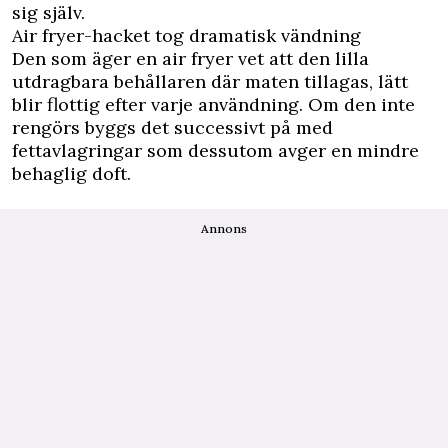
sig själv.
Air fryer-hacket tog dramatisk vändning
Den som äger en air fryer vet att den lilla
utdragbara behållaren där maten tillagas, lätt
blir flottig efter varje användning. Om den inte
rengörs byggs det successivt på med
fettavlagringar som dessutom avger en mindre
behaglig doft.
Annons