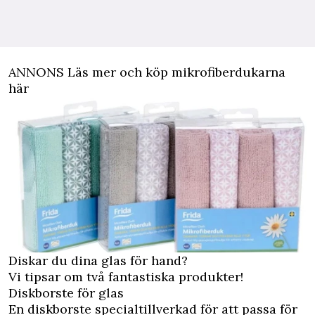
ANNONS Läs mer och köp mikrofiberdukarna
här
Diskar du dina glas för hand?
Vi tipsar om två fantastiska produkter!
Diskborste för glas
En diskborste specialtillverkad för att passa för