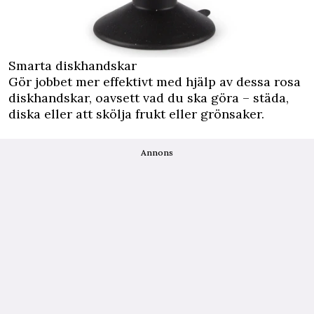
Smarta diskhandskar
Gör jobbet mer effektivt med hjälp av dessa rosa
diskhandskar, oavsett vad du ska göra – städa,
diska eller att skölja frukt eller grönsaker.
Annons