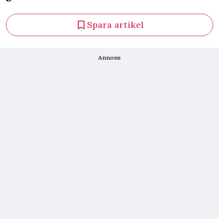
Spara artikel
Annons