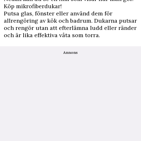
Köp mikrofiberdukar!
Putsa glas, fönster eller använd dem för
allrengöring av kök och badrum. Dukarna putsar
och rengör utan att efterlämna ludd eller ränder
och är lika effektiva våta som torra.
Annons