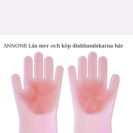
ANNONS Läs mer och köp diskhandskarna här