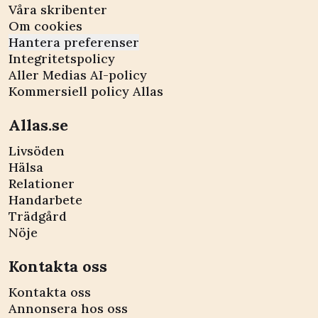
Våra skribenter
Om cookies
Hantera preferenser
Integritetspolicy
Aller Medias AI-policy
Kommersiell policy Allas
Allas.se
Livsöden
Hälsa
Relationer
Handarbete
Trädgård
Nöje
Kontakta oss
Kontakta oss
Annonsera hos oss