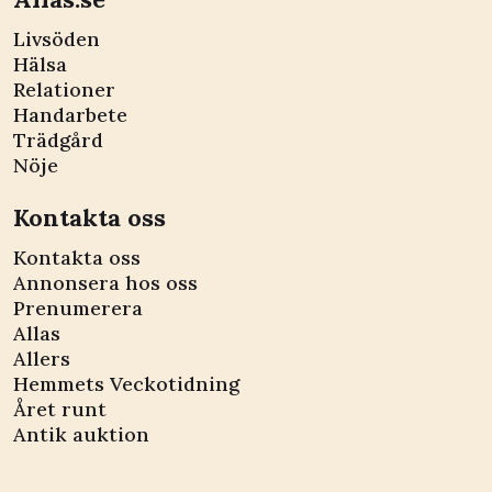
Livsöden
Hälsa
Relationer
Handarbete
Trädgård
Nöje
Kontakta oss
Kontakta oss
Annonsera hos oss
Prenumerera
Allas
Allers
Hemmets Veckotidning
Året runt
Antik auktion