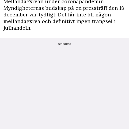
Mellandagsrean under coronapandemin
Myndigheternas budskap på en pressträff den 18
december var tydligt: Det får inte bli någon
mellandagsrea och definitivt ingen trängsel i
julhandeln.
Annons