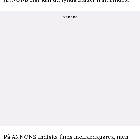
Annons
På
ANNONS Indiska
finns mellandagsrea, men