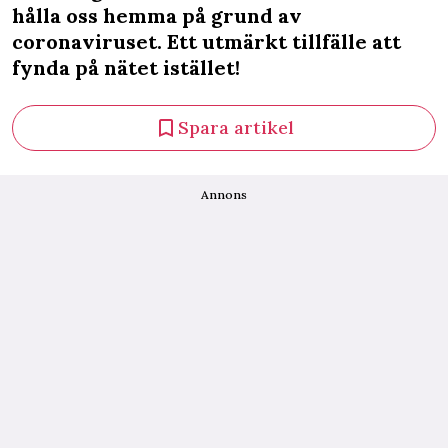
hålla oss hemma på grund av
coronaviruset. Ett utmärkt tillfälle att
fynda på nätet istället!
Spara artikel
Annons