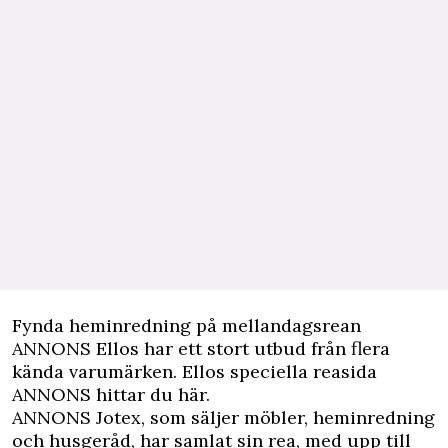
Fynda heminredning på mellandagsrean
ANNONS Ellos
har ett stort utbud från flera
kända varumärken. Ellos speciella reasida
ANNONS hittar du här.
ANNONS Jotex
, som säljer möbler, heminredning
och husgeråd, har samlat sin rea, med upp till