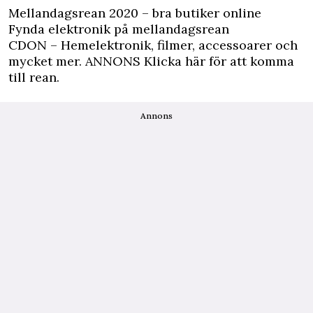
Mellandagsrean 2020 – bra butiker online
Fynda elektronik på mellandagsrean
CDON – Hemelektronik, filmer, accessoarer och
mycket mer.
ANNONS Klicka här för att komma
till rean.
Annons