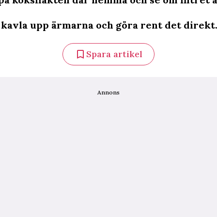
 kavla upp ärmarna och göra rent det direkt
Spara artikel
Annons