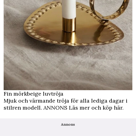
Fin mörkbeige luvtröja
Mjuk och värmande tröja för alla lediga dagar i
stilren modell.
ANNONS Läs mer och köp här.
Annons