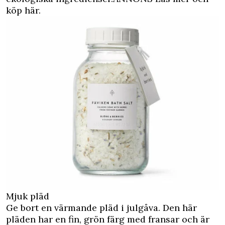
köp här.
Mjuk pläd
Ge bort en värmande pläd i julgåva. Den här
pläden har en fin, grön färg med fransar och är