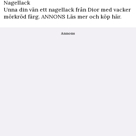
Nagellack
Unna din vän ett nagellack från Dior med vacker
mörkröd färg.
ANNONS Läs mer och köp här.
Annons