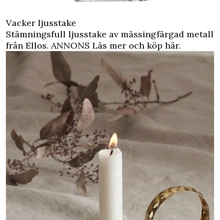
Vacker ljusstake
Stämningsfull ljusstake av mässingfärgad metall
från Ellos.
ANNONS Läs mer och köp här.