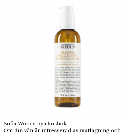
Sofia Woods nya kokbok
Om din vän är intresserad av matlagning och