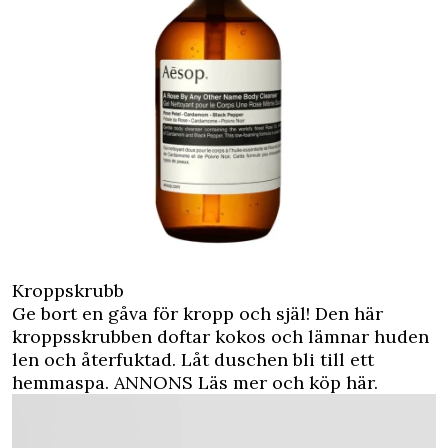
Kroppskrubb
Ge bort en gåva för kropp och själ! Den här
kroppsskrubben doftar kokos och lämnar huden
len och återfuktad. Låt duschen bli till ett
hemmaspa.
ANNONS Läs mer och köp här.