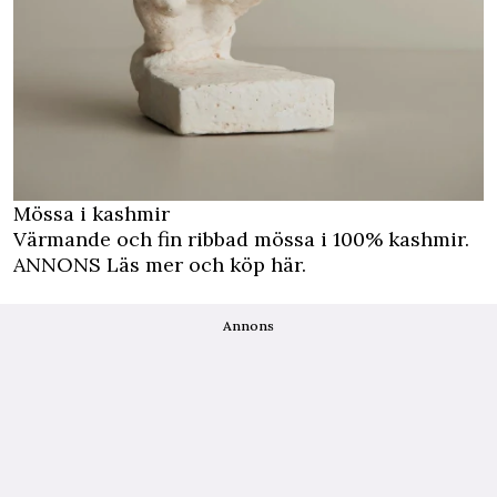
Mössa i kashmir
Värmande och fin ribbad mössa i 100% kashmir.
ANNONS Läs mer och köp här.
Annons