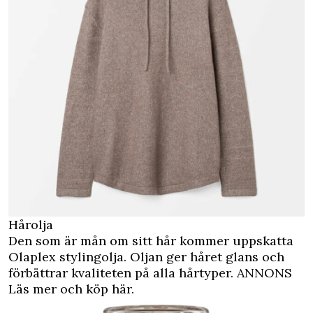
Hårolja
Den som är mån om sitt hår kommer uppskatta
Olaplex stylingolja. Oljan ger håret glans och
förbättrar kvaliteten på alla hårtyper.
ANNONS
Läs mer och köp här.