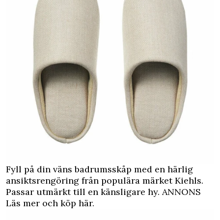
Fyll på din väns badrumsskåp med en härlig
ansiktsrengöring från populära märket Kiehls.
Passar utmärkt till en känsligare hy.
ANNONS
Läs mer och köp här.