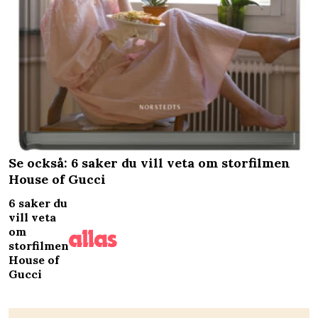
Se också: 6 saker du vill veta om storfilmen
House of Gucci
6 saker du
vill veta
om
storfilmen
House of
Gucci