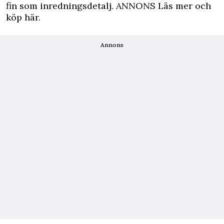
fin som inredningsdetalj.
ANNONS Läs mer och
köp här.
Annons