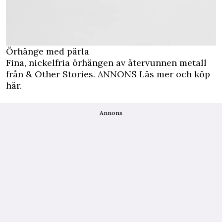
Örhänge med pärla
Fina, nickelfria örhängen av återvunnen metall
från & Other Stories.
ANNONS Läs mer och köp
här.
Annons