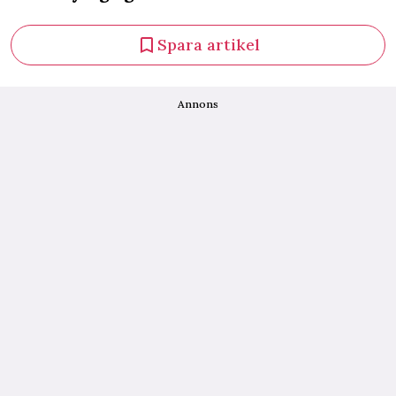
Spara artikel
Annons