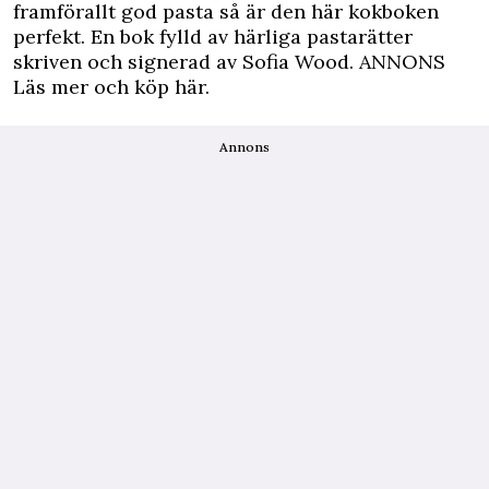
framförallt god pasta så är den här kokboken
perfekt. En bok fylld av härliga pastarätter
skriven och signerad av Sofia Wood.
ANNONS
Läs mer och köp här.
Annons