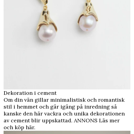
Dekoration i cement
Om din vän gillar minimalistisk och romantisk
stil i hemmet och går igång på inredning så
kanske den här vackra och unika dekorationen
av cement blir uppskattad.
ANNONS Läs mer
och köp här.