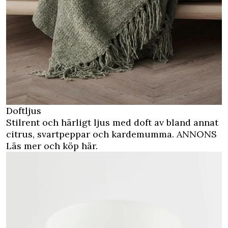
Doftljus
Stilrent och härligt ljus med doft av bland annat
citrus, svartpeppar och kardemumma.
ANNONS
Läs mer och köp här.