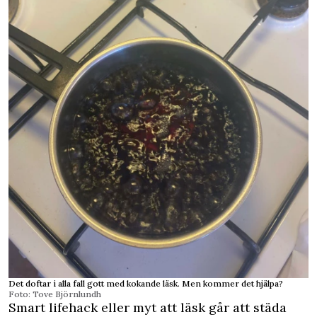
Det doftar i alla fall gott med kokande läsk. Men kommer det hjälpa?
Foto: Tove Björnlundh
Smart lifehack eller myt att läsk går att städa