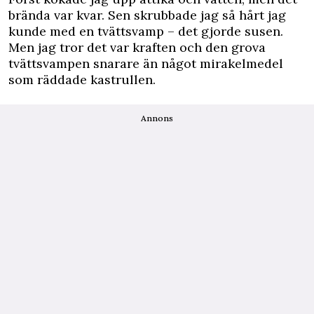
brända var kvar. Sen skrubbade jag så hårt jag
kunde med en tvättsvamp – det gjorde susen.
Men jag tror det var kraften och den grova
tvättsvampen snarare än något mirakelmedel
som räddade kastrullen.
Annons