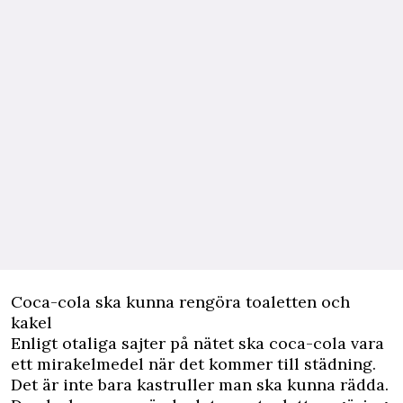
Coca-cola ska kunna rengöra toaletten och
kakel
Enligt otaliga sajter på nätet ska coca-cola vara
ett mirakelmedel när det kommer till städning.
Det är inte bara kastruller man ska kunna rädda.