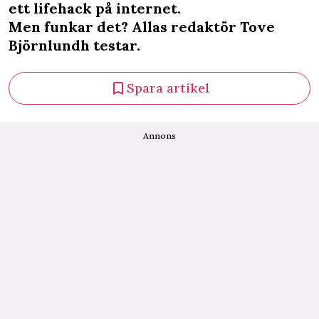
ett lifehack på internet.
Men funkar det? Allas redaktör Tove
Björnlundh testar.
Spara artikel
Annons