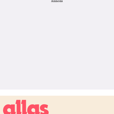
Annons