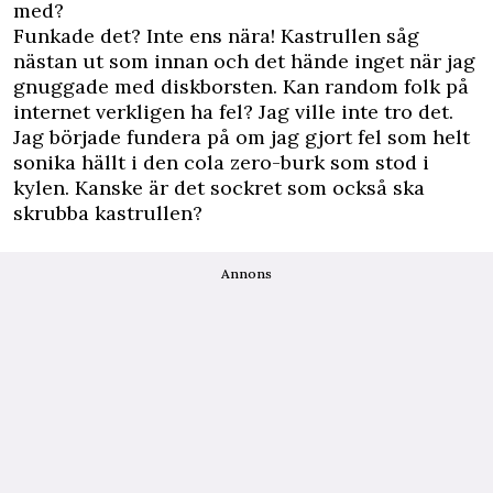
med?
Funkade det? Inte ens nära! Kastrullen såg
nästan ut som innan och det hände inget när jag
gnuggade med diskborsten. Kan random folk på
internet verkligen ha fel? Jag ville inte tro det.
Jag började fundera på om jag gjort fel som helt
sonika hällt i den cola zero-burk som stod i
kylen. Kanske är det sockret som också ska
skrubba kastrullen?
Annons