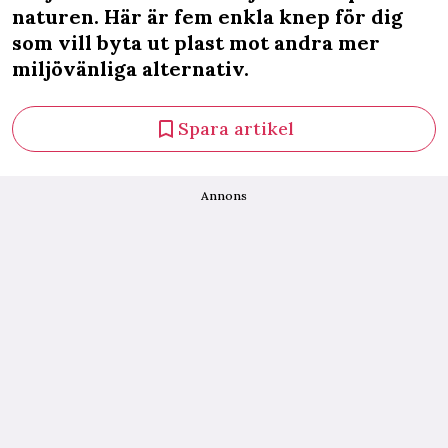
naturen. Här är fem enkla knep för dig
som vill byta ut plast mot andra mer
miljövänliga alternativ.
Spara artikel
Annons