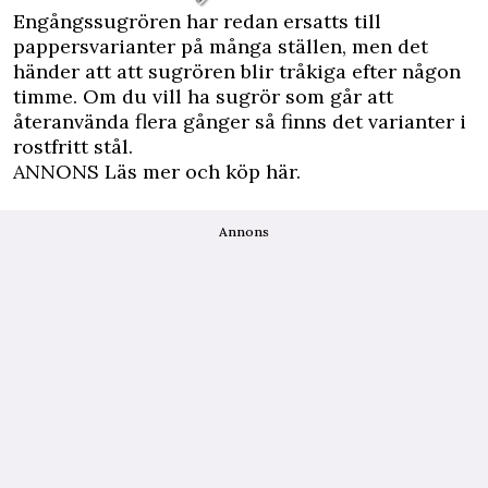
Engångssugrören har redan ersatts till
pappersvarianter på många ställen, men det
händer att att sugrören blir tråkiga efter någon
timme. Om du vill ha sugrör som går att
återanvända flera gånger så finns det varianter i
rostfritt stål.
ANNONS Läs mer och köp här.
Annons