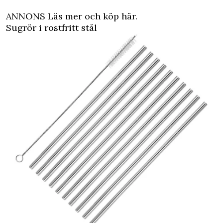
ANNONS Läs mer och köp här.
Sugrör i rostfritt stål