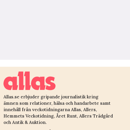
Allas.se erbjuder gripande journalistik kring
ämnen som relationer, hälsa och handarbete samt
innehåll från veckotidningarna Allas, Allers,
Hemmets Veckotidning, Året Runt, Allers Trädgård
och Antik & Auktion.