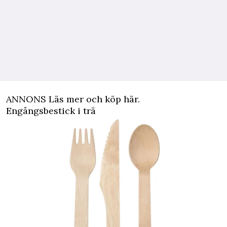
ANNONS Läs mer och köp här.
Engångsbestick i trä