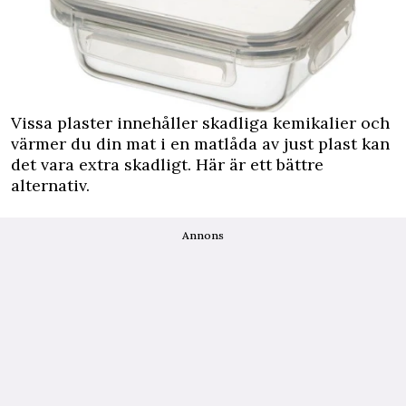
Vissa plaster innehåller skadliga kemikalier och
värmer du din mat i en matlåda av just plast kan
det vara extra skadligt. Här är ett bättre
alternativ.
Annons