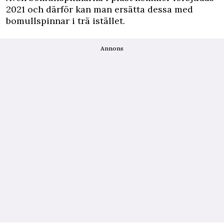
2021 och därför kan man ersätta dessa med
bomullspinnar i trä istället.
Annons