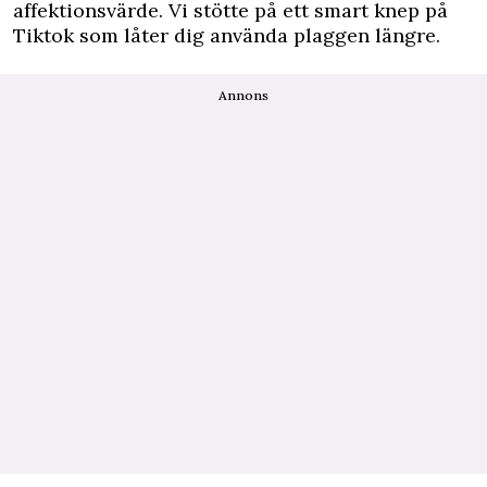
affektionsvärde. Vi stötte på ett smart knep på
Tiktok som låter dig använda plaggen längre.
Annons