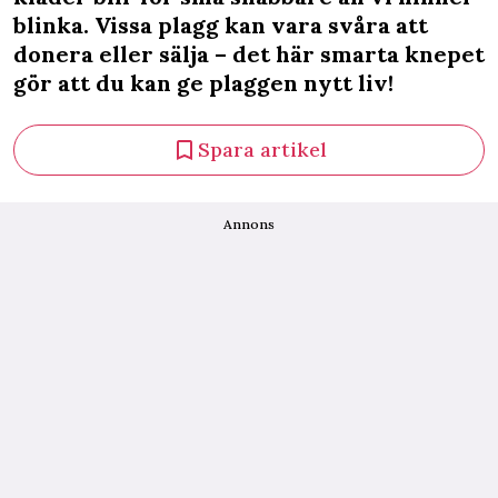
blinka. Vissa plagg kan vara svåra att
donera eller sälja – det här smarta knepet
gör att du kan ge plaggen nytt liv!
Spara artikel
Annons