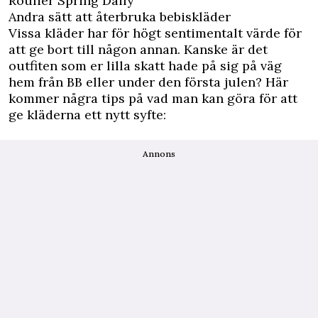
Roulier Spring Daily
Andra sätt att återbruka bebiskläder
Vissa kläder har för högt sentimentalt värde för
att ge bort till någon annan. Kanske är det
outfiten som er lilla skatt hade på sig på väg
hem från BB eller under den första julen? Här
kommer några tips på vad man kan göra för att
ge kläderna ett nytt syfte:
Annons