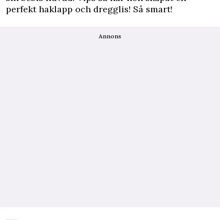
perfekt haklapp och dregglis! Så smart!
Annons