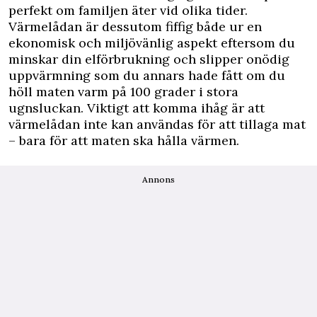
perfekt om familjen äter vid olika tider.
Värmelådan är dessutom fiffig både ur en
ekonomisk och miljövänlig aspekt eftersom du
minskar din elförbrukning och slipper onödig
uppvärmning som du annars hade fått om du
höll maten varm på 100 grader i stora
ugnsluckan. Viktigt att komma ihåg är att
värmelådan inte kan användas för att tillaga mat
– bara för att maten ska hålla värmen.
Annons