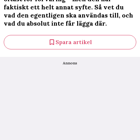
faktiskt ett helt annat syfte. Så vet du
vad den egentligen ska användas till, och
vad du absolut inte får lägga där.
Spara artikel
Annons