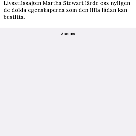
Livsstilssajten
Martha Stewart
lärde oss nyligen
de dolda egenskaperna som den lilla lådan kan
bestitta.
Annons