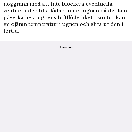
noggrann med att inte blockera eventuella
ventiler i den lilla lådan under ugnen då det kan
påverka hela ugnens luftflöde liket i sin tur kan
ge ojämn temperatur i ugnen och slita ut den i
förtid.
Annons