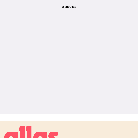
Annons