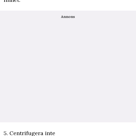
Annons
5. Centrifugera inte