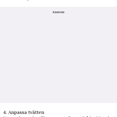
Annons
4. Anpassa tvätten