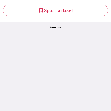
Spara artikel
Annons