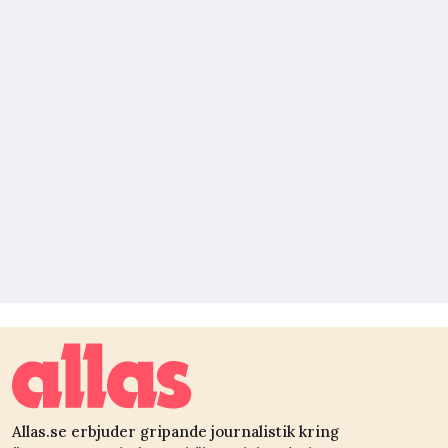
Allas.se erbjuder gripande journalistik kring