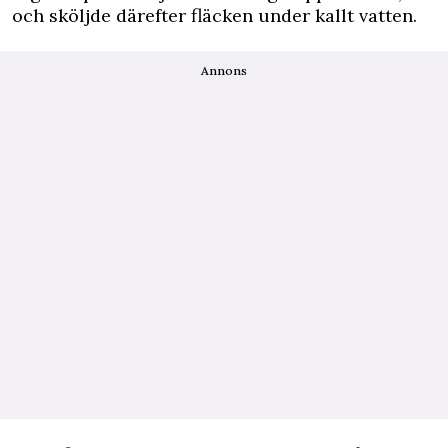
och sköljde därefter fläcken under kallt vatten.
Annons