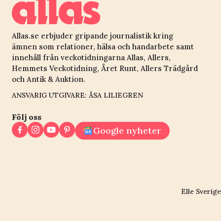
Allas.se erbjuder gripande journalistik kring
ämnen som relationer, hälsa och handarbete samt
innehåll från veckotidningarna Allas, Allers,
Hemmets Veckotidning, Året Runt, Allers Trädgård
och Antik & Auktion.
ANSVARIG UTGIVARE: ÅSA LILIEGREN
Följ oss
Google nyheter
Elle Sverige