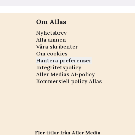
Om Allas
Nyhetsbrev
Alla ämnen
Våra skribenter
Om cookies
Hantera preferenser
Integritetspolicy
Aller Medias AI-policy
Kommersiell policy Allas
Fler titlar från Aller Media