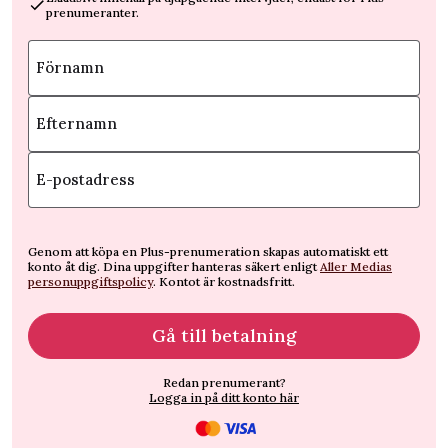
prenumeranter.
Förnamn
Efternamn
E-postadress
Genom att köpa en Plus-prenumeration skapas automatiskt ett
konto åt dig. Dina uppgifter hanteras säkert enligt
Aller Medias
personuppgiftspolicy
. Kontot är kostnadsfritt.
Gå till betalning
Redan prenumerant?
Logga in på ditt konto här