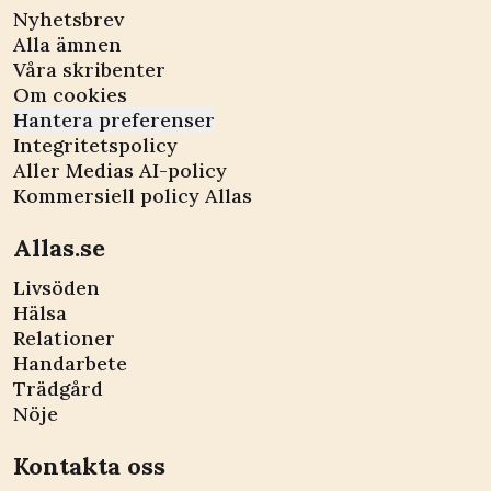
Nyhetsbrev
Alla ämnen
Våra skribenter
Om cookies
Hantera preferenser
Integritetspolicy
Aller Medias AI-policy
Kommersiell policy Allas
Allas.se
Livsöden
Hälsa
Relationer
Handarbete
Trädgård
Nöje
Kontakta oss