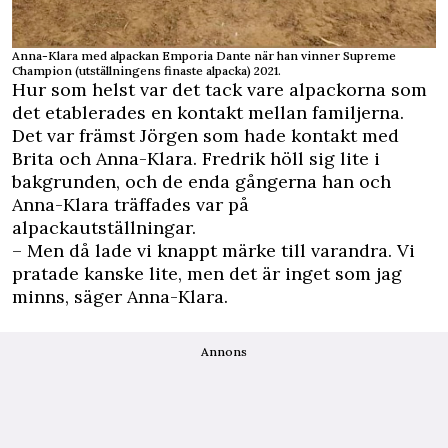
Anna-Klara med alpackan Emporia Dante när han vinner Supreme
Champion (utställningens finaste alpacka) 2021.
Hur som helst var det tack vare alpackorna som
det etablerades en kontakt mellan familjerna.
Det var främst Jörgen som hade kontakt med
Brita och Anna-Klara. Fredrik höll sig lite i
bakgrunden, och de enda gångerna han och
Anna-Klara träffades var på
alpackautställningar.
– Men då lade vi knappt märke till varandra. Vi
pratade kanske lite, men det är inget som jag
minns, säger Anna-Klara.
Annons