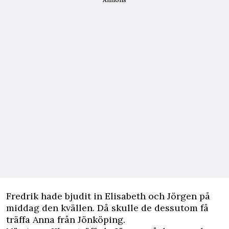
Fredrik hade bjudit in Elisabeth och Jörgen på
middag den kvällen. Då skulle de dessutom få
träffa Anna från Jönköping.