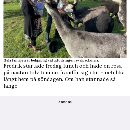
Hela familjen är behjälplig vid utfodringen av alpackorna.
Fredrik startade fredag lunch och hade en resa
på nästan tolv timmar framför sig i bil – och lika
långt hem på söndagen. Om han stannade så
länge.
Annons