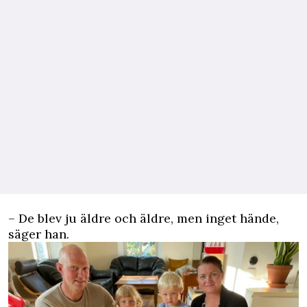
– De blev ju äldre och äldre, men inget hände,
säger han.