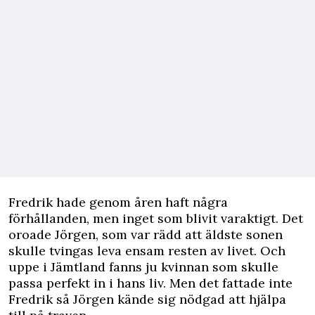
Fredrik hade genom åren haft några
förhållanden, men inget som blivit varaktigt. Det
oroade Jörgen, som var rädd att äldste sonen
skulle tvingas leva ensam resten av livet. Och
uppe i Jämtland fanns ju kvinnan som skulle
passa perfekt in i hans liv. Men det fattade inte
Fredrik så Jörgen kände sig nödgad att hjälpa