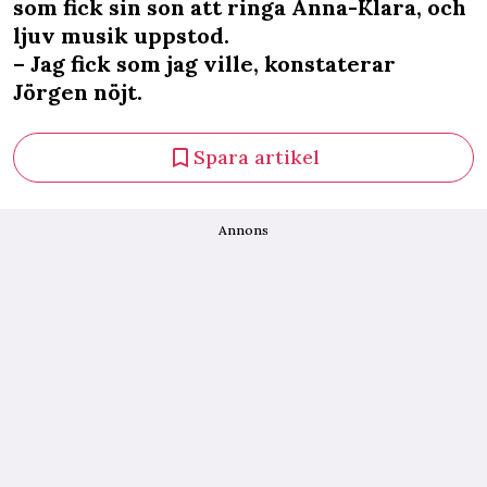
som fick sin son att ringa Anna-Klara, och
ljuv musik uppstod.
– Jag fick som jag ville, konstaterar
Jörgen nöjt.
Spara artikel
Annons