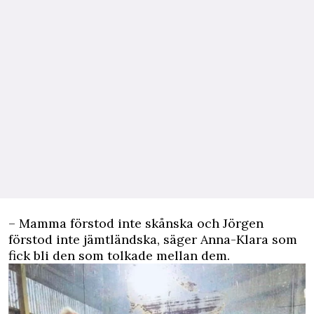
– Mamma förstod inte skånska och Jörgen
förstod inte jämtländska, säger Anna-Klara som
fick bli den som tolkade mellan dem.