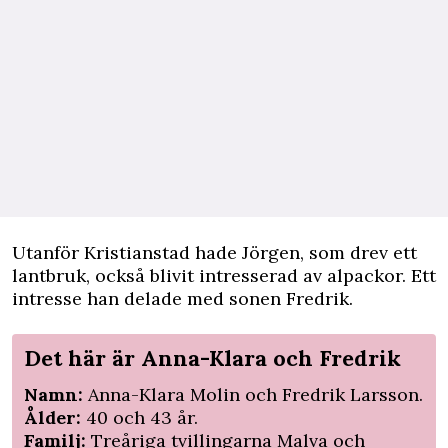
Utanför Kristianstad hade Jörgen, som drev ett
lantbruk, också blivit intresserad av alpackor. Ett
intresse han delade med sonen Fredrik.
Det här är Anna-Klara och Fredrik
Namn:
Anna-Klara Molin och Fredrik Larsson.
Ålder:
40 och 43 år.
Familj:
Treåriga tvillingarna Malva och