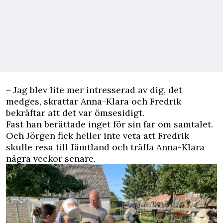
– Jag blev lite mer intresserad av dig, det
medges, skrattar Anna-Klara och Fredrik
bekräftar att det var ömsesidigt.
Fast han berättade inget för sin far om samtalet.
Och Jörgen fick heller inte veta att Fredrik
skulle resa till Jämtland och träffa Anna-Klara
några veckor senare.