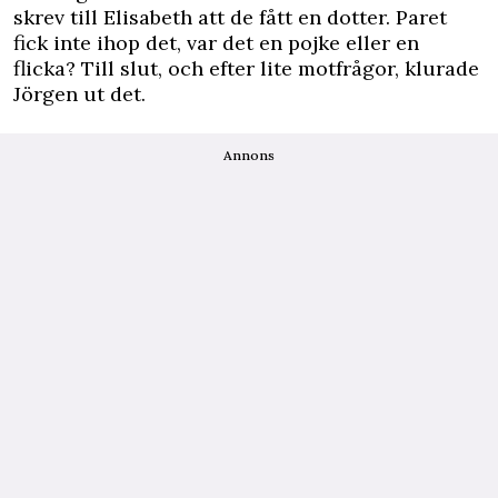
skrev till Elisabeth att de fått en dotter. Paret
fick inte ihop det, var det en pojke eller en
flicka? Till slut, och efter lite motfrågor, klurade
Jörgen ut det.
Annons