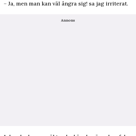
– Ja, men man kan väl ångra sig! sa jag irriterat.
Annons