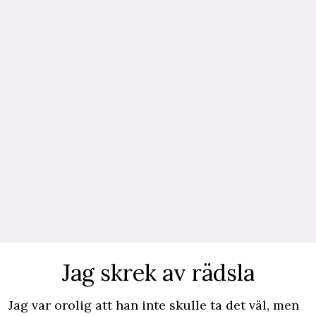
Jag skrek av rädsla
Jag var orolig att han inte skulle ta det väl, men