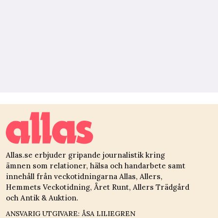
Allas.se erbjuder gripande journalistik kring
ämnen som relationer, hälsa och handarbete samt
innehåll från veckotidningarna Allas, Allers,
Hemmets Veckotidning, Året Runt, Allers Trädgård
och Antik & Auktion.
ANSVARIG UTGIVARE: ÅSA LILIEGREN