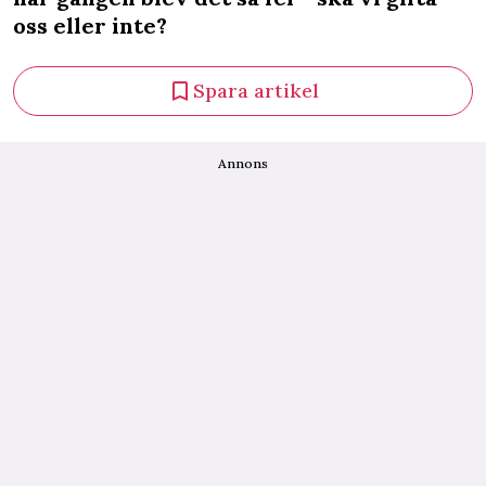
oss eller inte?
Spara artikel
Annons