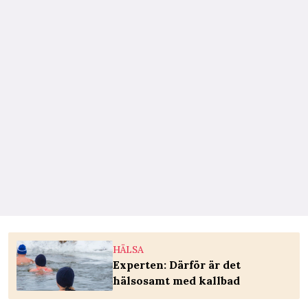
HÄLSA
Experten: Därför är det
hälsosamt med kallbad