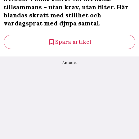
tillsammans – utan krav, utan filter. Här
blandas skratt med stillhet och
vardagsprat med djupa samtal.
Spara artikel
Annons