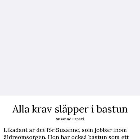
Alla krav släpper i bastun
Susanne Esperi
Likadant är det för Susanne, som jobbar inom
äldreomsorgen. Hon har också bastun som ett