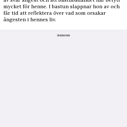
mycket för henne. I bastun slappnar hon av och
får tid att reflektera över vad som orsakar
ångesten i hennes liv.
Annons