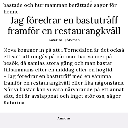
bastade och hur mamman berättade sagor för
henne.
Jag föredrar en bastuträff
framför en restaurangkväll
Katarina Björkman
Nova kommer in på att i Tornedalen är det också
ett sätt att umgås på när man har vänner på
besök, då samlas stora gäng och man bastar
tillsammans efter en middag eller en högtid.
– Jag föredrar en bastuträff med en väninna
framför en restaurangkväll eller fika någonstans.
När vi bastar kan vi vara närvarande på ett annat
sätt, det är avslappnat och inget stör oss, säger
Katarina.
Annons