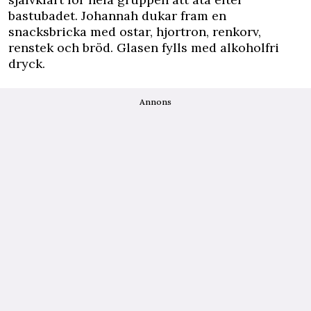
bastubadet. Johannah dukar fram en
snacksbricka med ostar, hjortron, renkorv,
renstek och bröd. Glasen fylls med alkoholfri
dryck.
Annons