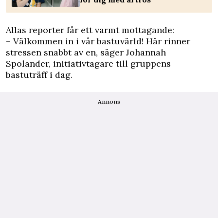
Allas reporter får ett varmt mottagande:
– Välkommen in i vår bastuvärld! Här rinner
stressen snabbt av en, säger Johannah
Spolander, initiativtagare till gruppens
bastuträff i dag.
Annons