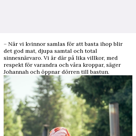
– När vi kvinnor samlas för att basta ihop blir
det god mat, djupa samtal och total
sinnesnärvaro. Vi är där på lika villkor, med
respekt för varandra och våra kroppar, säger
Johannah och öppnar dörren till bastun.