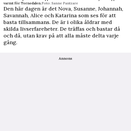
varmt för Tornedalen.
Foto: Sanne Pantzare
Den här dagen är det Nova, Susanne, Johannah,
Savannah, Alice och Katarina som ses för att
basta tillsammans. De är i olika åldrar med
skilda livserfareheter. De träffas och bastar då
och då, utan krav på att alla måste delta varje
gång.
Annons