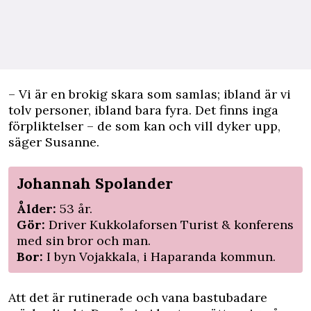
– Vi är en brokig skara som samlas; ibland är vi
tolv personer, ibland bara fyra. Det finns inga
förpliktelser – de som kan och vill dyker upp,
säger Susanne.
Johannah Spolander
Ålder:
53 år.
Gör:
Driver Kukkolaforsen Turist & konferens
med sin bror och man.
Bor:
I byn Vojakkala, i Haparanda kommun.
Att det är rutinerade och vana bastubadare