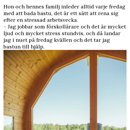
Hon och hennes familj inleder alltid varje fredag
med att bada bastu, det är ett sätt att rena sig
efter en stressad arbetsvecka.
– Jag jobbar som förskollärare och det är mycket
ljud och mycket stress stundvis, och då landar
jag i nuet på fredag kvällen och det tar jag
bastun till hjälp.