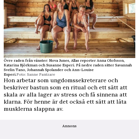
Övre raden från vänster: Nova Junes, Allas reporter Anna Olofsson,
Katarina Björkman och Susanne Esperi. På nedre raden sitter Savannah
Svelin Tano, Johannah Spolander och Ann-Louise
Esperi.
Foto: Sanne Pantzare
Hon arbetar som ungdomssekreterare och
beskriver bastun som en ritual och ett sätt att
skala av alla lager av stress och få sinnena att
klarna. För henne är det också ett sätt att låta
musklerna slappna av.
Annons