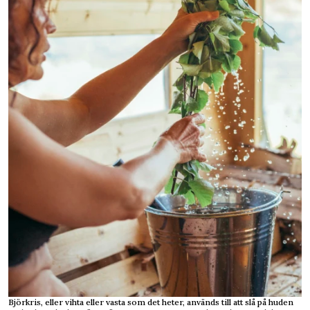
Björkris, eller vihta eller vasta som det heter, används till att slå på huden