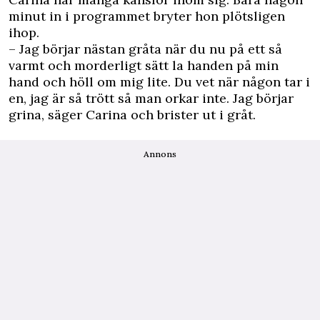
minut in i programmet bryter hon plötsligen
ihop.
– Jag börjar nästan gråta när du nu på ett så
varmt och morderligt sätt la handen på min
hand och höll om mig lite. Du vet när någon tar i
en, jag är så trött så man orkar inte. Jag börjar
grina, säger Carina och brister ut i gråt.
Annons