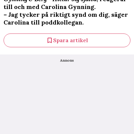
till och med Carolina Gynning.
– Jag tycker på riktigt synd om dig, säger
Carolina till poddkollegan.
Spara artikel
Annons