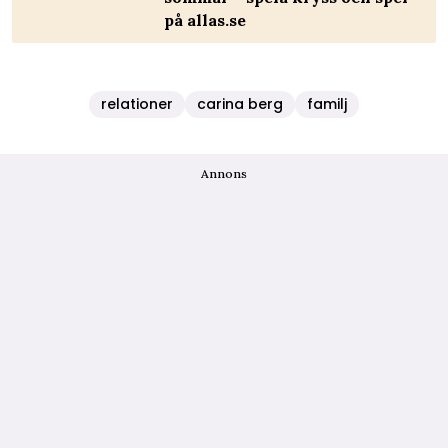
på allas.se
relationer
carina berg
familj
Annons