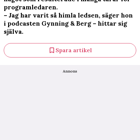
programledaren.
– Jag har varit så himla ledsen, säger hon
i podcasten Gynning & Berg – hittar sig
själva.
Spara artikel
Annons