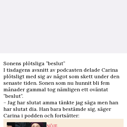
Sonens plötsliga ”beslut”
I tisdagens avsnitt av podcasten delade Carina
plötsligt med sig av något som skett under den
senaste tiden. Sonen som nu hunnit bli fem
månader gammal tog nämligen ett oväntat
”beslut”.
– Jag har slutat amma tänkte jag säga men han
har slutat dia. Han bara bestämde sig, säger
Carina i podden och fortsätter:
NÖJE