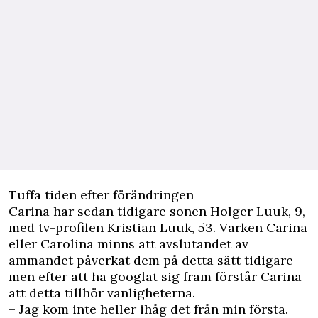
Tuffa tiden efter förändringen
Carina har sedan tidigare sonen Holger Luuk, 9,
med tv-profilen Kristian Luuk, 53. Varken Carina
eller Carolina minns att avslutandet av
ammandet påverkat dem på detta sätt tidigare
men efter att ha googlat sig fram förstår Carina
att detta tillhör vanligheterna.
– Jag kom inte heller ihåg det från min första.