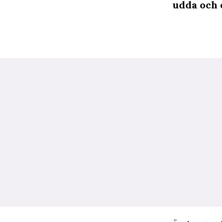
udda och 