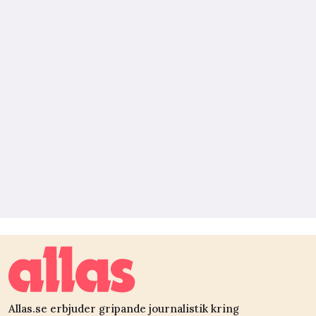
Allas.se erbjuder gripande journalistik kring