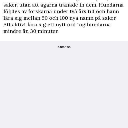
saker, utan att ägarna tränade in dem. Hundarna
följdes av forskarna under två års tid och hann
lära sig mellan 50 och 100 nya namn på saker.
Att aktivt lära sig ett nytt ord tog hundarna
mindre än 30 minuter.
Annons