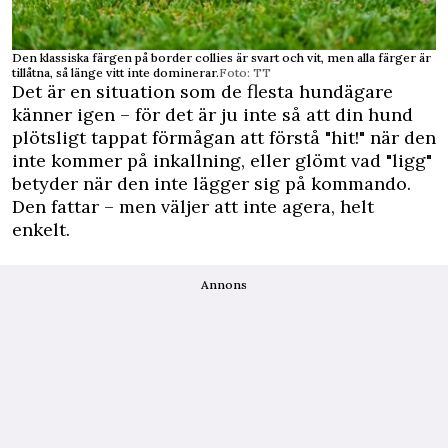
Den klassiska färgen på border collies är svart och vit, men alla färger är
tillåtna, så länge vitt inte dominerar.
Foto: TT
Det är en situation som de flesta hundägare
känner igen – för det är ju inte så att din hund
plötsligt tappat förmågan att förstå "hit!" när den
inte kommer på inkallning, eller glömt vad "ligg"
betyder när den inte lägger sig på kommando.
Den fattar – men väljer att inte agera, helt
enkelt.
Annons