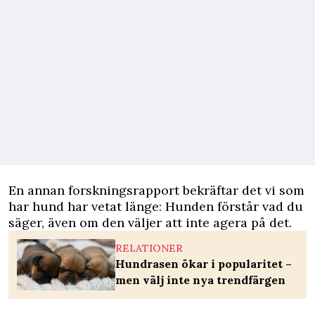
En annan forskningsrapport bekräftar det vi som
har hund har vetat länge: Hunden förstår vad du
säger, även om den väljer att inte agera på det.
RELATIONER
Hundrasen ökar i popularitet –
men välj inte nya trendfärgen