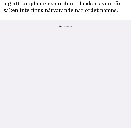
sig att koppla de nya orden till saker, även när
saken inte finns närvarande när ordet nämns.
Annons