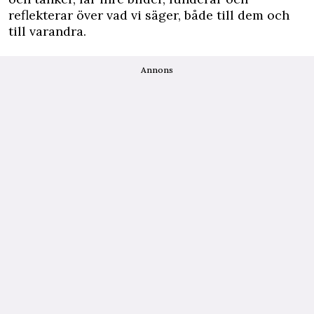
reflekterar över vad vi säger, både till dem och
till varandra.
Annons