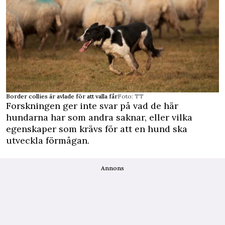
Border collies är avlade för att valla får
Foto: TT
Forskningen ger inte svar på vad de här
hundarna har som andra saknar, eller vilka
egenskaper som krävs för att en hund ska
utveckla förmågan.
Annons