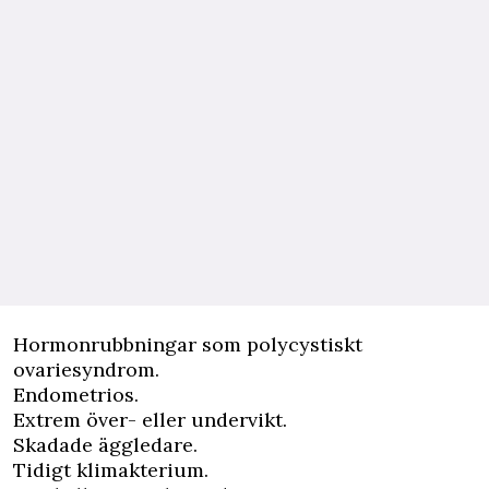
Hormonrubbningar som polycystiskt
ovariesyndrom.
Endometrios.
Extrem över- eller undervikt.
Skadade äggledare.
Tidigt klimakterium.