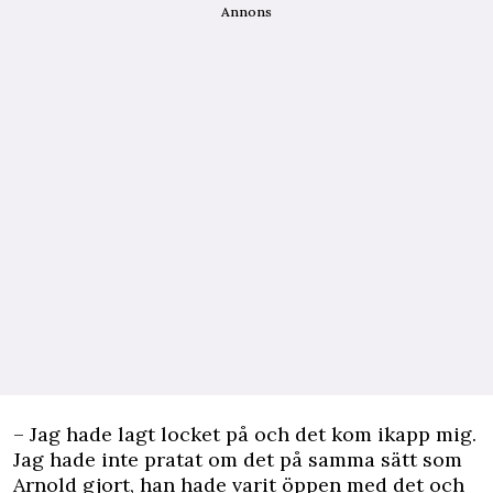
Annons
– Jag hade lagt locket på och det kom ikapp mig.
Jag hade inte pratat om det på samma sätt som
Arnold gjort, han hade varit öppen med det och