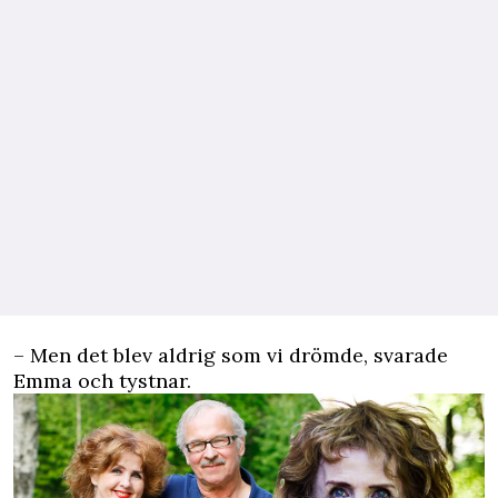
– Men det blev aldrig som vi drömde, svarade
Emma och tystnar.