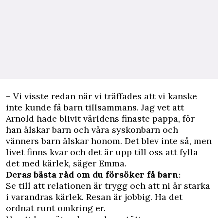
– Vi visste redan när vi träffades att vi kanske
inte kunde få barn tillsammans. Jag vet att
Arnold hade blivit världens finaste pappa, för
han älskar barn och våra syskonbarn och
vänners barn älskar honom. Det blev inte så, men
livet finns kvar och det är upp till oss att fylla
det med kärlek, säger Emma.
Deras bästa råd om du försöker få barn
:
Se till att relationen är trygg och att ni är starka
i varandras kärlek. Resan är jobbig. Ha det
ordnat runt omkring er.