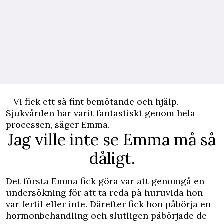
– Vi fick ett så fint bemötande och hjälp.
Sjukvården har varit fantastiskt genom hela
processen, säger Emma.
Jag ville inte se Emma må så
dåligt.
Det första Emma fick göra var att genomgå en
undersökning för att ta reda på huruvida hon
var fertil eller inte. Därefter fick hon påbörja en
hormonbehandling och slutligen påbörjade de