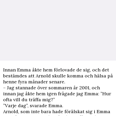
Innan Emma åkte hem förlovade de sig, och det
bestämdes att Arnold skulle komma och hälsa på
henne fyra månader senare.
– Jag stannade över sommaren år 2001, och
innan jag åkte hem igen frågade jag Emma: ”Hur
ofta vill du träffa mig?”
”Varje dag”, svarade Emma.
Arnold, som inte bara hade förälskat sig i Emma