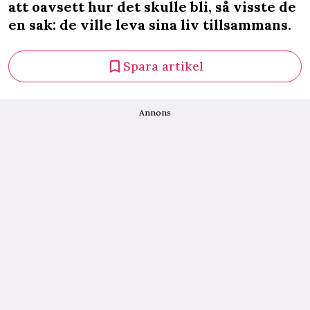
att oavsett hur det skulle bli, så visste de
en sak: de ville leva sina liv tillsammans.
Spara artikel
Annons