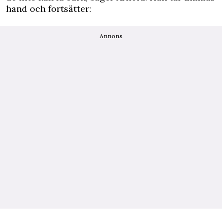
hand och fortsätter:
Annons