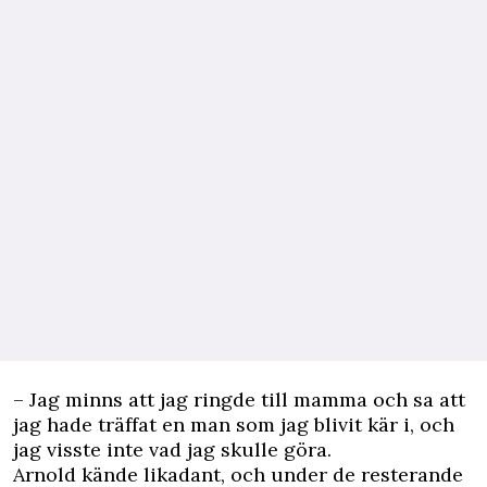
– Jag minns att jag ringde till mamma och sa att
jag hade träffat en man som jag blivit kär i, och
jag visste inte vad jag skulle göra.
Arnold kände likadant, och under de resterande