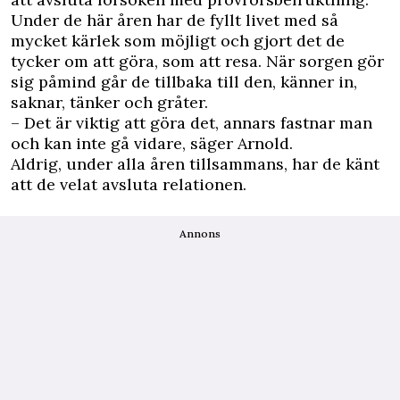
Under de här åren har de fyllt livet med så
mycket kärlek som möjligt och gjort det de
tycker om att göra, som att resa. När sorgen gör
sig påmind går de tillbaka till den, känner in,
saknar, tänker och gråter.
– Det är viktig att göra det, annars fastnar man
och kan inte gå vidare, säger Arnold.
Aldrig, under alla åren tillsammans, har de känt
att de velat avsluta relationen.
Annons