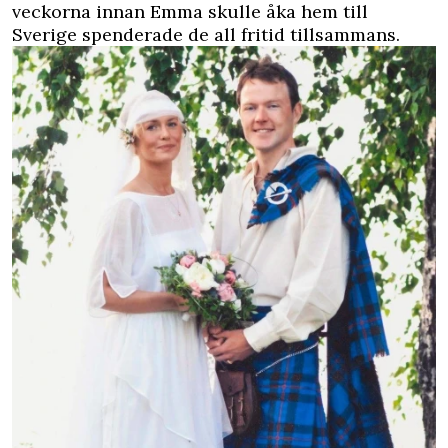
veckorna innan Emma skulle åka hem till
Sverige spenderade de all fritid tillsammans.