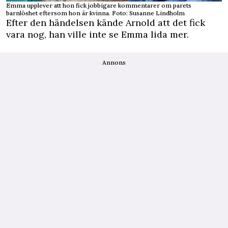
Emma upplever att hon fick jobbigare kommentarer om parets
barnlöshet eftersom hon är kvinna. Foto: Susanne Lindholm
Efter den händelsen kände Arnold att det fick
vara nog, han ville inte se Emma lida mer.
Annons