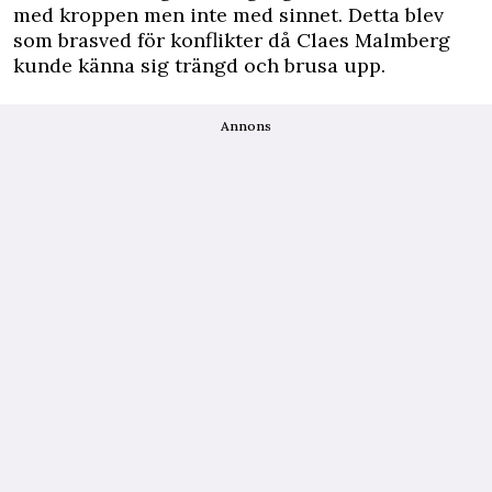
med kroppen men inte med sinnet. Detta blev
som brasved för konflikter då Claes Malmberg
kunde känna sig trängd och brusa upp.
Annons