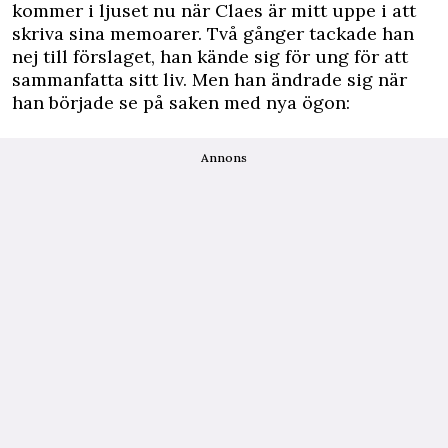
kommer i ljuset nu när Claes är mitt uppe i att
skriva sina memoarer. Två gånger tackade han
nej till förslaget, han kände sig för ung för att
sammanfatta sitt liv. Men han ändrade sig när
han började se på saken med nya ögon:
Annons