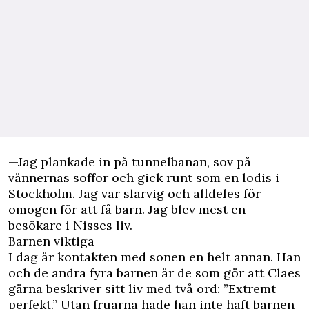
—Jag plankade in på tunnelbanan, sov på
vännernas soffor och gick runt som en lodis i
Stockholm. Jag var slarvig och alldeles för
omogen för att få barn. Jag blev mest en
besökare i Nisses liv.
Barnen viktiga
I dag är kontakten med sonen en helt annan. Han
och de andra fyra barnen är de som gör att Claes
gärna beskriver sitt liv med två ord: ”Extremt
perfekt.” Utan fruarna hade han inte haft barnen