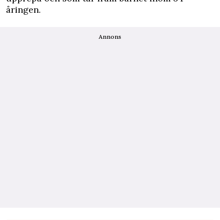
åringen.
Annons