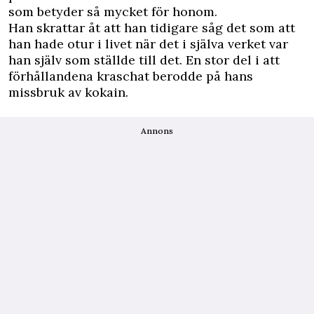
som betyder så mycket för honom.
Han skrattar åt att han tidigare såg det som att
han hade otur i livet när det i själva verket var
han själv som ställde till det. En stor del i att
förhållandena kraschat berodde på hans
missbruk av kokain.
Annons