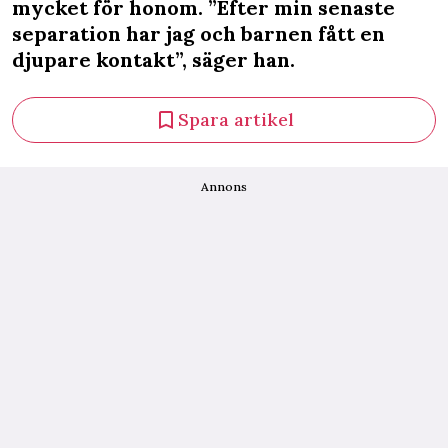
mycket för honom. ”Efter min senaste
separation har jag och barnen fått en
djupare kontakt”, säger han.
Spara artikel
Annons