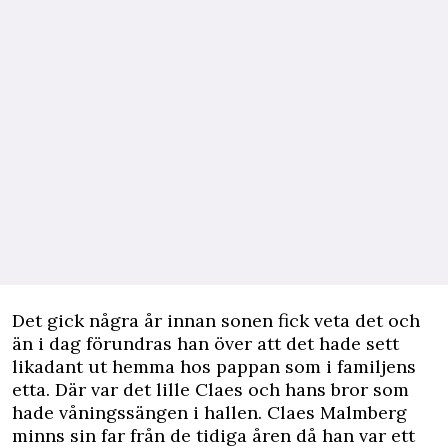
Det gick några år innan sonen fick veta det och
än i dag förundras han över att det hade sett
likadant ut hemma hos pappan som i familjens
etta. Där var det lille Claes och hans bror som
hade våningssängen i hallen. Claes Malmberg
minns sin far från de tidiga åren då han var ett