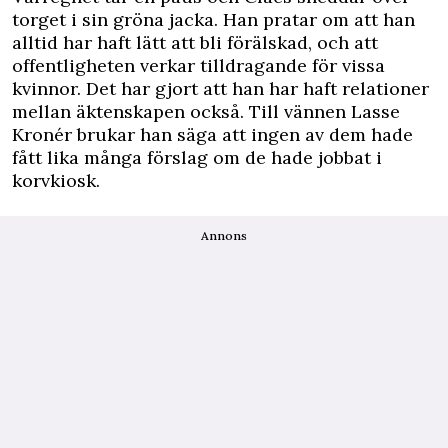
torget i sin gröna jacka. Han pratar om att han
alltid har haft lätt att bli förälskad, och att
offentligheten verkar tilldragande för vissa
kvinnor. Det har gjort att han har haft relationer
mellan äktenskapen också. Till vännen Lasse
Kronér brukar han säga att ingen av dem hade
fått lika många förslag om de hade jobbat i
korvkiosk.
Annons