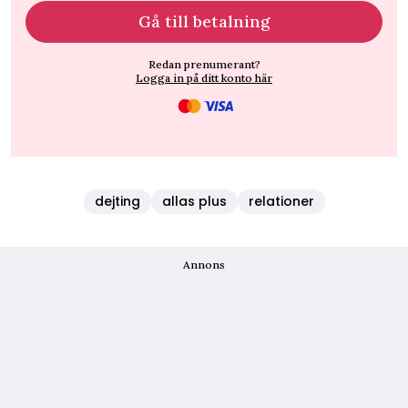
Gå till betalning
Redan prenumerant?
Logga in på ditt konto här
dejting
allas plus
relationer
Annons