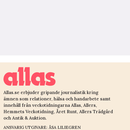
Allas.se erbjuder gripande journalistik kring
ämnen som relationer, hälsa och handarbete samt
innehåll från veckotidningarna Allas, Allers,
Hemmets Veckotidning, Året Runt, Allers Trädgård
och Antik & Auktion.
ANSVARIG UTGIVARE: ÅSA LILIEGREN