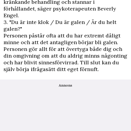
kränkande behandling och stannar i
förhållandet, säger psykoterapeuten Beverly
Engel.
3. "Du är inte klok / Du är galen / Är du helt
galen?"
Personen påstår ofta att du har extremt dåligt
minne och att det antagligen börjar bli galen.
Personen gör allt för att övertyga både dig och
din omgivning om att du aldrig minns någonting
och har blivit sinnesförvirrad. Till slut kan du
själv börja ifrågasätt ditt eget förnuft.
Annons