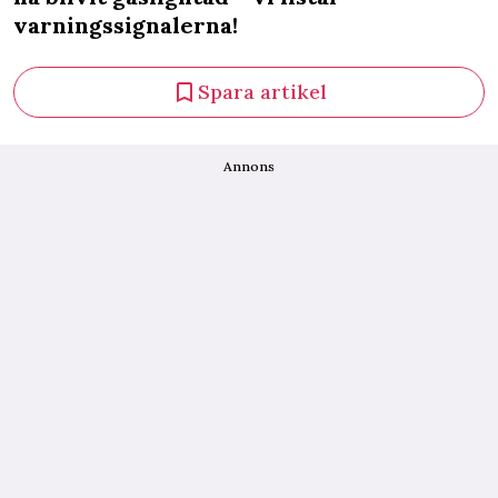
varningssignalerna!
Spara artikel
Annons