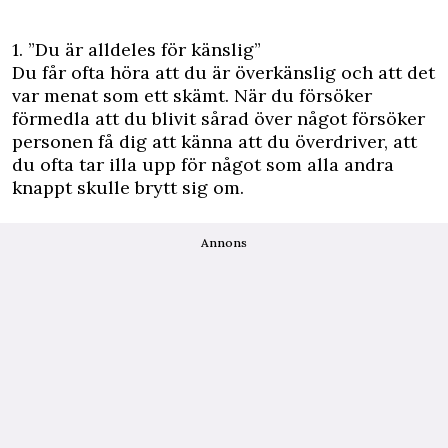
1. ”Du är alldeles för känslig”
Du får ofta höra att du är överkänslig och att det
var menat som ett skämt. När du försöker
förmedla att du blivit sårad över något försöker
personen få dig att känna att du överdriver, att
du ofta tar illa upp för något som alla andra
knappt skulle brytt sig om.
Annons