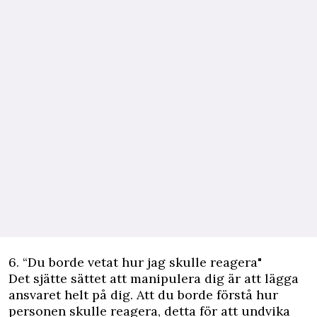
6. “Du borde vetat hur jag skulle reagera"
Det sjätte sättet att manipulera dig är att lägga
ansvaret helt på dig. Att du borde förstå hur
personen skulle reagera, detta för att undvika