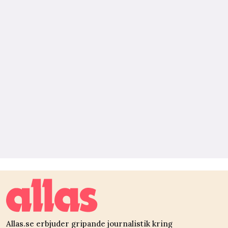
Allas.se erbjuder gripande journalistik kring