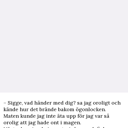
– Sigge, vad händer med dig? sa jag oroligt och
kände hur det brände bakom ögonlocken.
Maten kunde jag inte äta upp för jag var så
orolig att jag hade ont i magen.