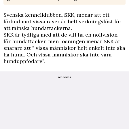
Svenska kennelklubben, SKK, menar att ett
förbud mot vissa raser är helt verkningslöst för
att minska hundattackerna.
SKK är tydliga med att de vill ha en nollvision
för hundattacker, men lösningen menar SKK är
snarare att ” vissa människor helt enkelt inte ska
ha hund. Och vissa människor ska inte vara
hunduppfödare”.
Annons