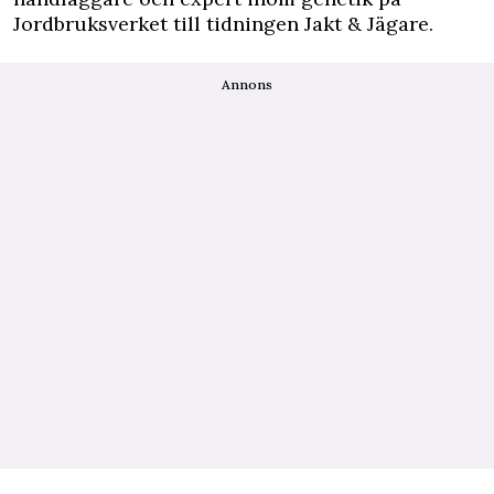
Jordbruksverket till tidningen Jakt & Jägare.
Annons