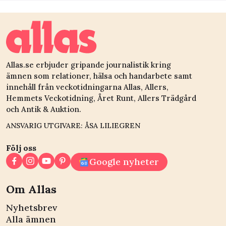
Allas.se erbjuder gripande journalistik kring
ämnen som relationer, hälsa och handarbete samt
innehåll från veckotidningarna Allas, Allers,
Hemmets Veckotidning, Året Runt, Allers Trädgård
och Antik & Auktion.
ANSVARIG UTGIVARE: ÅSA LILIEGREN
Följ oss
Google nyheter
Om Allas
Nyhetsbrev
Alla ämnen