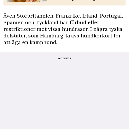
Även Storbritannien, Frankrike, Irland, Portugal,
Spanien och Tyskland har förbud eller
restriktioner mot vissa hundraser. I några tyska
delstater, som Hamburg, krävs hundkörkort för
att äga en kamphund.
Annons