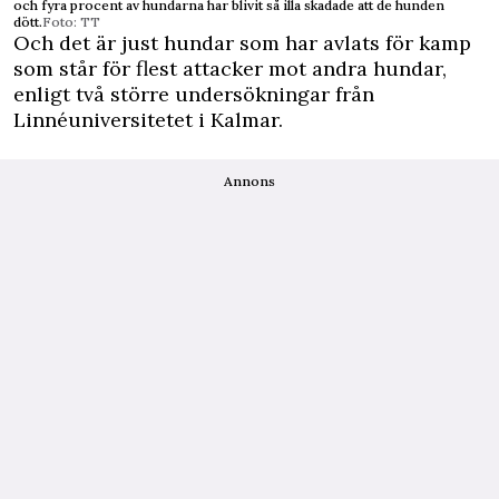
och fyra procent av hundarna har blivit så illa skadade att de hunden
dött.
Foto: TT
Och det är just hundar som har avlats för kamp
som står för flest attacker mot andra hundar,
enligt två större undersökningar från
Linnéuniversitetet i Kalmar.
Annons