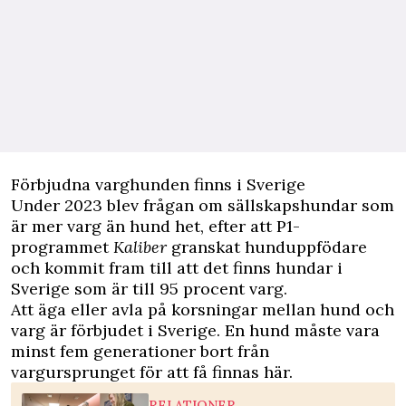
Förbjudna varghunden finns i Sverige
Under 2023 blev frågan om sällskapshundar som
är mer varg än hund het, efter att P1-
programmet
Kaliber
granskat hunduppfödare
och kommit fram till att det finns hundar i
Sverige som är till 95 procent varg.
Att äga eller avla på korsningar mellan hund och
varg är förbjudet i Sverige. En hund måste vara
minst fem generationer bort från
vargursprunget för att få finnas här.
RELATIONER