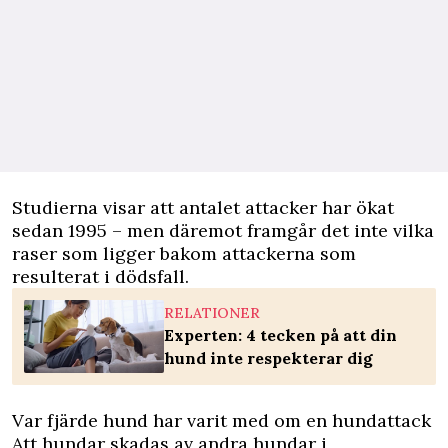
Studierna visar att antalet attacker har ökat
sedan 1995 – men däremot framgår det inte vilka
raser som ligger bakom attackerna som
resulterat i dödsfall.
RELATIONER
Experten: 4 tecken på att din
hund inte respekterar dig
Var fjärde hund har varit med om en hundattack
Att hundar skadas av andra hundar i