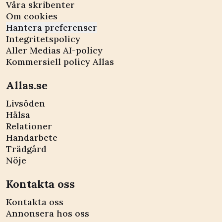
Våra skribenter
Om cookies
Hantera preferenser
Integritetspolicy
Aller Medias AI-policy
Kommersiell policy Allas
Allas.se
Livsöden
Hälsa
Relationer
Handarbete
Trädgård
Nöje
Kontakta oss
Kontakta oss
Annonsera hos oss