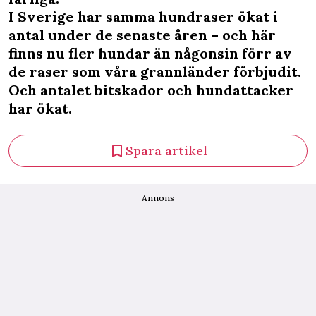
I Sverige har samma hundraser ökat i
antal under de senaste åren – och här
finns nu fler hundar än någonsin förr av
de raser som våra grannländer förbjudit.
Och antalet bitskador och hundattacker
har ökat.
Spara artikel
Annons