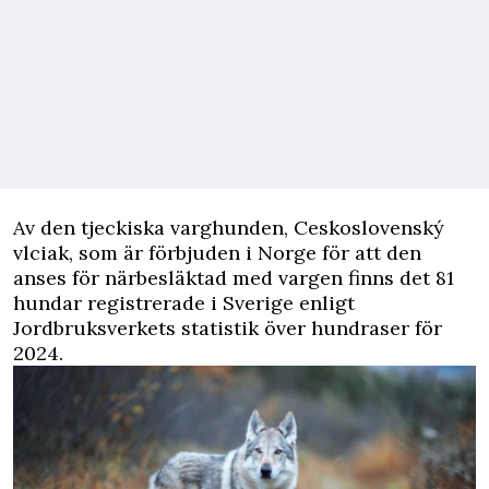
Av den tjeckiska varghunden, Ceskoslovenský
vlciak, som är förbjuden i Norge för att den
anses för närbesläktad med vargen finns det 81
hundar registrerade i Sverige enligt
Jordbruksverkets statistik över hundraser för
2024.