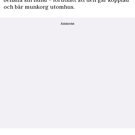
och bär munkorg utomhus.
Annons