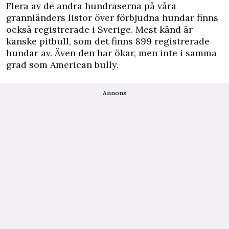
Flera av de andra hundraserna på våra
grannländers listor över förbjudna hundar finns
också registrerade i Sverige. Mest känd är
kanske pitbull, som det finns 899 registrerade
hundar av. Även den har ökar, men inte i samma
grad som American bully.
Annons