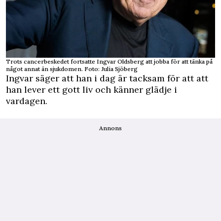
Trots cancerbeskedet fortsatte Ingvar Oldsberg att jobba för att tänka på
något annat än sjukdomen. Foto: Julia Sjöberg
Ingvar säger att han i dag är tacksam för att att
han lever ett gott liv och känner glädje i
vardagen.
Annons