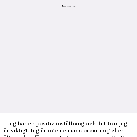
Annons
– Jag har en positiv inställning och det tror jag
är viktigt. Jag är inte den som oroar mig eller