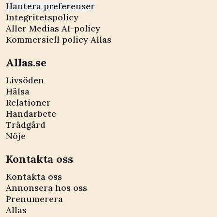
Hantera preferenser
Integritetspolicy
Aller Medias AI-policy
Kommersiell policy Allas
Allas.se
Livsöden
Hälsa
Relationer
Handarbete
Trädgård
Nöje
Kontakta oss
Kontakta oss
Annonsera hos oss
Prenumerera
Allas