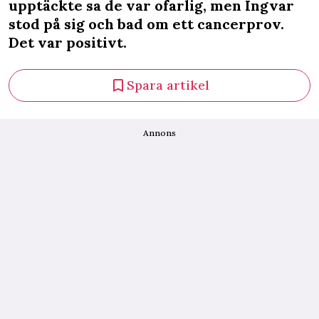
upptäckte sa de var ofarlig, men Ingvar
stod på sig och bad om ett cancerprov.
Det var positivt.
Spara artikel
Annons