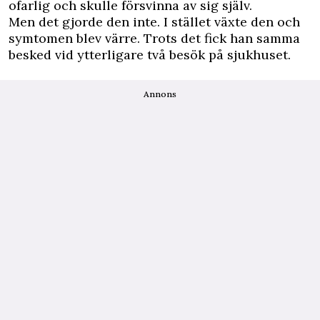
ofarlig och skulle försvinna av sig själv.
Men det gjorde den inte. I stället växte den och
symtomen blev värre. Trots det fick han samma
besked vid ytterligare två besök på sjukhuset.
Annons