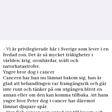
– Vi är privilegierade här i Sverige som lever i en
fredad zon. Det är så mycket tråkigheter i
världen; krig, oroshärdar, svält och
naturkatastrofer.
Yngre bror dog i cancer
Cancern har han nu lämnat bakom sig, han är
glad att behandlingen var framgångsrik och går
inte runt och tänker på om utgången blivit en
annan eller om den kan komma tillbaka. Att hans
yngre bror Peter dog i cancer har däremot
lämnat djupare spår.