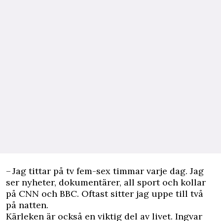
– Jag tittar på tv fem-sex timmar varje dag. Jag
ser nyheter, dokumentärer, all sport och kollar
på CNN och BBC. Oftast sitter jag uppe till två
på natten.
Kärleken är också en viktig del av livet. Ingvar