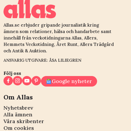
Allas.se erbjuder gripande journalistik kring
ämnen som relationer, hälsa och handarbete samt
innehåll från veckotidningarna Allas, Allers,
Hemmets Veckotidning, Året Runt, Allers Trädgård
och Antik & Auktion.
ANSVARIG UTGIVARE: ÅSA LILIEGREN
Följ oss
Google nyheter
Om Allas
Nyhetsbrev
Alla ämnen
Våra skribenter
Om cookies