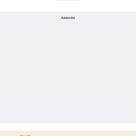
Annons