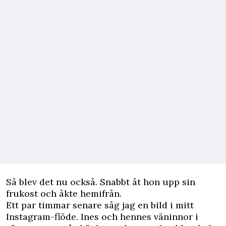
Så blev det nu också. Snabbt åt hon upp sin
frukost och åkte hemifrån.
Ett par timmar senare såg jag en bild i mitt
Instagram-flöde. Ines och hennes väninnor i