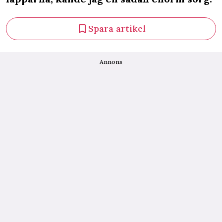
Spara artikel
Annons