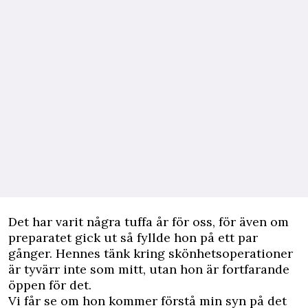
Det har varit några tuffa år för oss, för även om
preparatet gick ut så fyllde hon på ett par
gånger. Hennes tänk kring skönhetsoperationer
är tyvärr inte som mitt, utan hon är fortfarande
öppen för det.
Vi får se om hon kommer förstå min syn på det