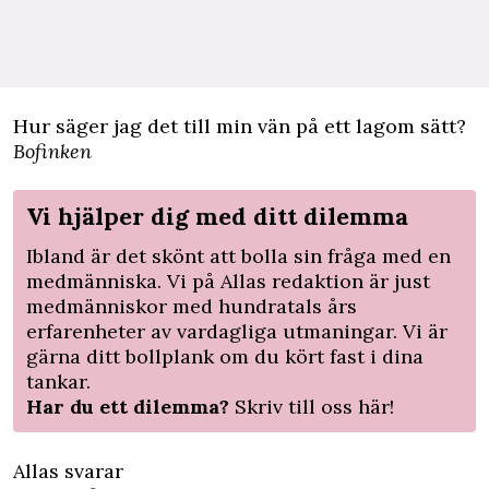
Hur säger jag det till min vän på ett lagom sätt?
Bofinken
Vi hjälper dig med ditt dilemma
Ibland är det skönt att bolla sin fråga med en
medmänniska. Vi på Allas redaktion är just
medmänniskor med hundratals års
erfarenheter av vardagliga utmaningar. Vi är
gärna ditt bollplank om du kört fast i dina
tankar.
Har du ett dilemma?
Skriv till oss här!
Allas svarar