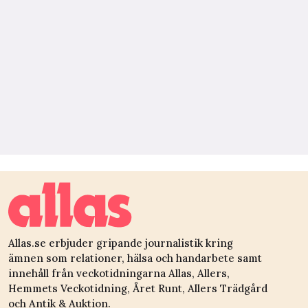
Allas.se erbjuder gripande journalistik kring
ämnen som relationer, hälsa och handarbete samt
innehåll från veckotidningarna Allas, Allers,
Hemmets Veckotidning, Året Runt, Allers Trädgård
och Antik & Auktion.