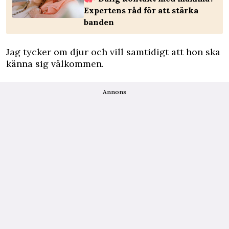
Expertens råd för att stärka
banden
Jag tycker om djur och vill samtidigt att hon ska
känna sig välkommen.
Annons