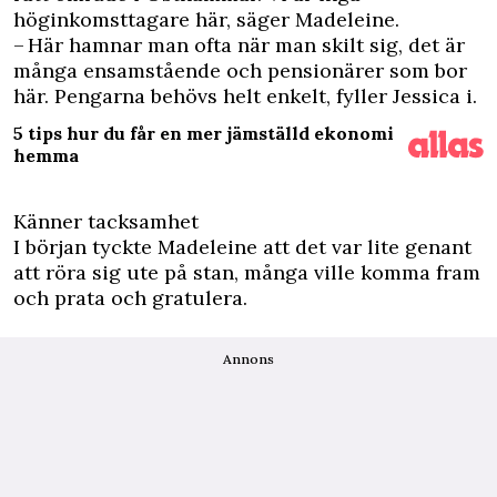
höginkomsttagare här, säger Madeleine.
– Här hamnar man ofta när man skilt sig, det är
många ensamstående och pensionärer som bor
här. Pengarna behövs helt enkelt, fyller Jessica i.
5 tips hur du får en mer jämställd ekonomi
hemma
Känner tacksamhet
I början tyckte Madeleine att det var lite genant
att röra sig ute på stan, många ville komma fram
och prata och gratulera.
Annons