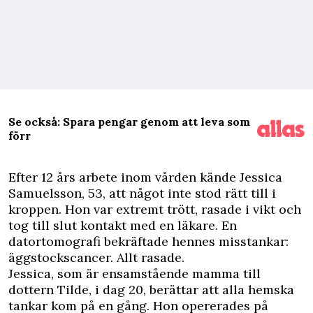
Se också: Spara pengar genom att leva som
förr
E
fter 12 års arbete inom vården kände Jessica
Samuelsson, 53, att något inte stod rätt till i
kroppen. Hon var extremt trött, rasade i vikt och
tog till slut kontakt med en läkare. En
datortomografi bekräftade hennes misstankar:
äggstockscancer. Allt rasade.
Jessica, som är ensamstående mamma till
dottern Tilde, i dag 20, berättar att alla hemska
tankar kom på en gång. Hon opererades på