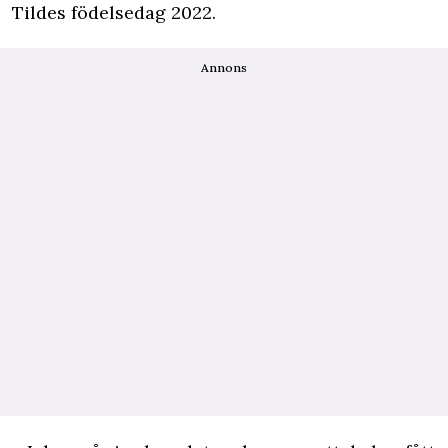
Tildes födelsedag 2022.
Annons