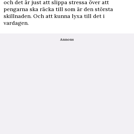
och det är just att slippa stressa över att
pengarna ska räcka till som är den största
skillnaden. Och att kunna lyxa till det i
vardagen.
Annons