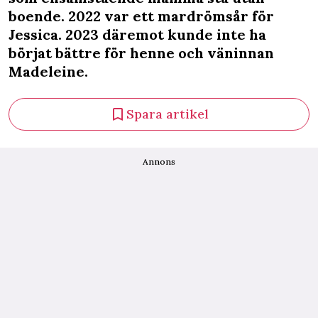
boende. 2022 var ett mardrömsår för
Jessica. 2023 däremot kunde inte ha
börjat bättre för henne och väninnan
Madeleine.
Spara artikel
Annons