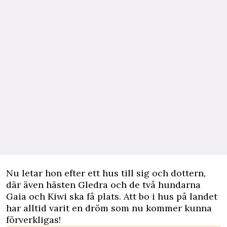
Nu letar hon efter ett hus till sig och dottern,
där även hästen Gledra och de två hundarna
Gaia och Kiwi ska få plats. Att bo i hus på landet
har alltid varit en dröm som nu kommer kunna
förverkligas!