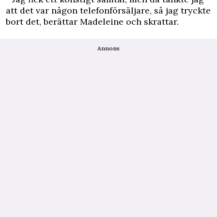
att det var någon telefonförsäljare, så jag tryckte
bort det, berättar Madeleine och skrattar.
Annons