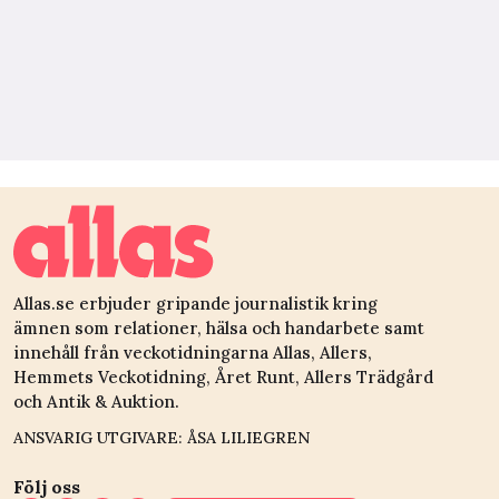
Allas.se erbjuder gripande journalistik kring
ämnen som relationer, hälsa och handarbete samt
innehåll från veckotidningarna Allas, Allers,
Hemmets Veckotidning, Året Runt, Allers Trädgård
och Antik & Auktion.
ANSVARIG UTGIVARE: ÅSA LILIEGREN
Följ oss