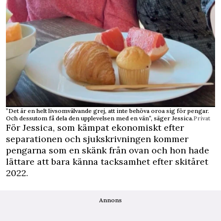
”Det är en helt livsomvälvande grej, att inte behöva oroa sig för pengar.
Och dessutom få dela den upplevelsen med en vän”, säger Jessica.
Privat
För Jessica, som kämpat ekonomiskt efter
separationen och sjukskrivningen kommer
pengarna som en skänk från ovan och hon hade
lättare att bara känna tacksamhet efter skitåret
2022.
Annons