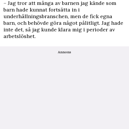
– Jag tror att många av barnen jag kände som
barn hade kunnat fortsätta in i
underhållningsbranschen, men de fick egna
barn, och behövde göra något pålitligt. Jag hade
inte det, så jag kunde klara mig i perioder av
arbetslöshet.
Annons