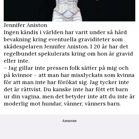
Jennifer Aniston
Ingen kändis i världen har varit under så hård
bevakning kring eventuella graviditeter som
skådespelaren Jennifer Aniston. I 20 år har det
regelbundet spekulerats kring om hon är gravid
eller inte.
– Jag gillar inte pressen folk sätter på mig och
på kvinnor – att man har misslyckats som kvinna
för att man inte har förökat sig. Jag tycker inte
det är rättvist. Du kanske inte har fött ett barn
ur din vagina, men det betyder inte att du inte är
moderlig mot hundar, vänner, vänners barn.
Annons