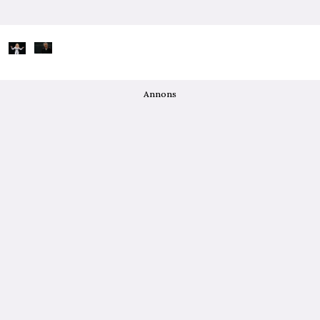
Annons