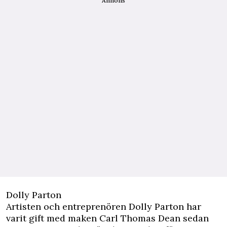
Annons
Dolly Parton
Artisten och entreprenören Dolly Parton har
varit gift med maken Carl Thomas Dean sedan