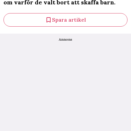
om varför de valt bort att skaffa barn.
Spara artikel
Annons