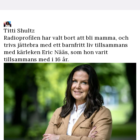
Titti Shultz
Radioprofilen har valt bort att bli mamma, och
trivs jättebra med ett barnfritt liv tillsammans
med kärleken Eric Nääs, som hon varit
tillsammans med i 16 år.