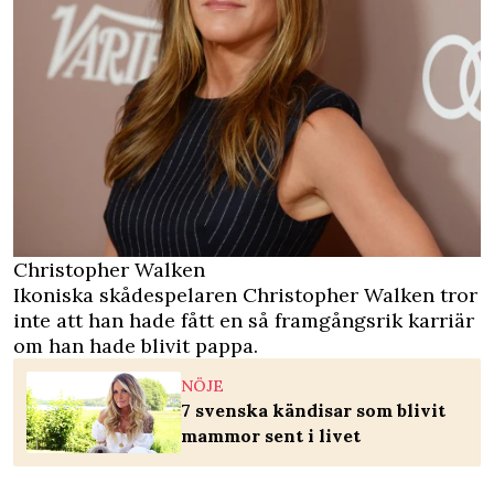
Christopher Walken
Ikoniska skådespelaren Christopher Walken tror
inte att han hade fått en så framgångsrik karriär
om han hade blivit pappa.
NÖJE
7 svenska kändisar som blivit
mammor sent i livet