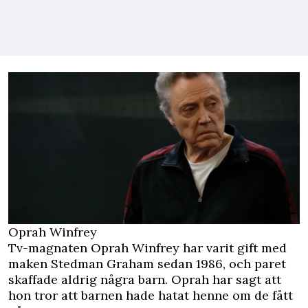
Oprah Winfrey
Tv-magnaten Oprah Winfrey har varit gift med
maken Stedman Graham sedan 1986, och paret
skaffade aldrig några barn. Oprah har sagt att
hon tror att barnen hade hatat henne om de fått