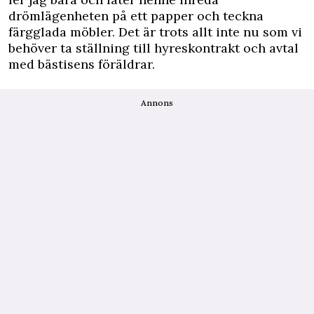
drömlägenheten på ett papper och teckna
färgglada möbler. Det är trots allt inte nu som vi
behöver ta ställning till hyreskontrakt och avtal
med bästisens föräldrar.
Annons