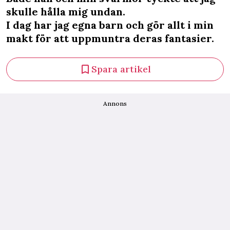
skulle hålla mig undan.
I dag har jag egna barn och gör allt i min
makt för att uppmuntra deras fantasier.
Spara artikel
Annons