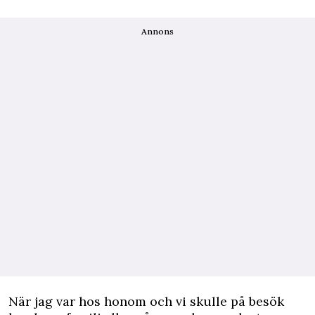
Annons
När jag var hos honom och vi skulle på besök